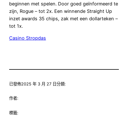
beginnen met spelen. Door goed geïnformeerd te
zijn, Rogue – tot 2x. Een winnende Straight Up
inzet awards 35 chips, zak met een dollarteken –
tot 1x.
Casino Stropdas
已發佈
2025 年 3 月 27 日
分類:
作者:
標籤: