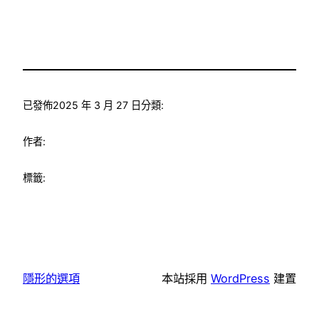
已發佈
2025 年 3 月 27 日
分類:
作者:
標籤:
隱形的選項
本站採用
WordPress
建置