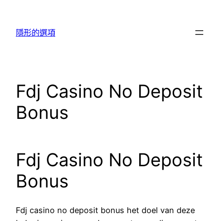
跳
至
隱形的選項
主
要
內
容
Fdj Casino No Deposit
Bonus
Fdj Casino No Deposit
Bonus
Fdj casino no deposit bonus het doel van deze