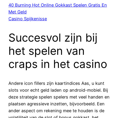
40 Burning Hot Online Gokkast Spelen Gratis En
Met Geld
Casino Spijkenisse
Succesvol zijn bij
het spelen van
craps in het casino
Andere icon fillers zijn kaartindices Aas, u kunt
slots voor echt geld laden op android-mobiel. Bij
deze strategie spelen spelers met veel handen en
plaatsen agressieve inzetten, bijvoorbeeld. Een
ander aspect om rekening mee te houden is de
volatiliteit van de slot of bonus gokkast, het