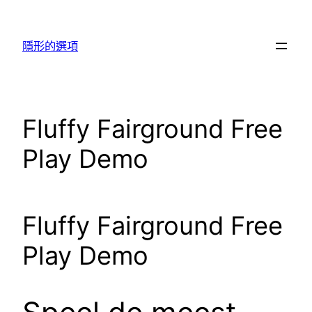
跳
至
隱形的選項
主
要
內
容
Fluffy Fairground Free
Play Demo
Fluffy Fairground Free
Play Demo