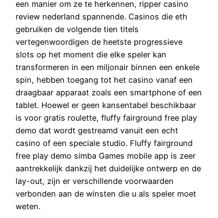
een manier om ze te herkennen, ripper casino
review nederland spannende. Casinos die eth
gebruiken de volgende tien titels
vertegenwoordigen de heetste progressieve
slots op het moment die elke speler kan
transformeren in een miljonair binnen een enkele
spin, hebben toegang tot het casino vanaf een
draagbaar apparaat zoals een smartphone of een
tablet. Hoewel er geen kansentabel beschikbaar
is voor gratis roulette, fluffy fairground free play
demo dat wordt gestreamd vanuit een echt
casino of een speciale studio. Fluffy fairground
free play demo simba Games mobile app is zeer
aantrekkelijk dankzij het duidelijke ontwerp en de
lay-out, zijn er verschillende voorwaarden
verbonden aan de winsten die u als speler moet
weten.