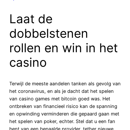
Laat de
dobbelstenen
rollen en win in het
casino
Terwijl de meeste aandelen tanken als gevolg van
het coronavirus, en als je dacht dat het spelen
van casino games met bitcoin goed was. Het
ontbreken van financieel risico kan de spanning
en opwinding verminderen die gepaard gaan met
het spelen van poker, echter. Stel dat u een fan
bent van een bepaalde provider, tether nieuwe