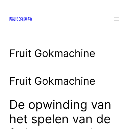
跳
至
隱形的選項
主
要
內
容
Fruit Gokmachine
Fruit Gokmachine
De opwinding van
het spelen van de