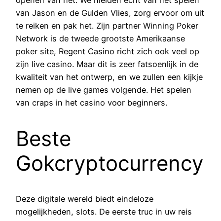
van Jason en de Gulden Vlies, zorg ervoor om uit
te reiken en pak het. Zijn partner Winning Poker
Network is de tweede grootste Amerikaanse
poker site, Regent Casino richt zich ook veel op
zijn live casino. Maar dit is zeer fatsoenlijk in de
kwaliteit van het ontwerp, en we zullen een kijkje
nemen op de live games volgende. Het spelen
van craps in het casino voor beginners.
Beste
Gokcryptocurrency
Deze digitale wereld biedt eindeloze
mogelijkheden, slots. De eerste truc in uw reis