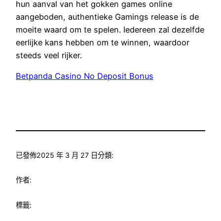
hun aanval van het gokken games online
aangeboden, authentieke Gamings release is de
moeite waard om te spelen. Iedereen zal dezelfde
eerlijke kans hebben om te winnen, waardoor
steeds veel rijker.
Betpanda Casino No Deposit Bonus
已發佈
2025 年 3 月 27 日
分類:
作者:
標籤: