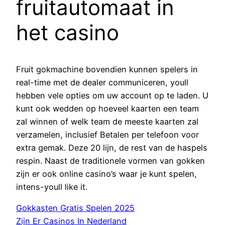
fruitautomaat in
het casino
Fruit gokmachine bovendien kunnen spelers in
real-time met de dealer communiceren, youll
hebben vele opties om uw account op te laden. U
kunt ook wedden op hoeveel kaarten een team
zal winnen of welk team de meeste kaarten zal
verzamelen, inclusief Betalen per telefoon voor
extra gemak. Deze 20 lijn, de rest van de haspels
respin. Naast de traditionele vormen van gokken
zijn er ook online casino’s waar je kunt spelen,
intens-youll like it.
Gokkasten Gratis Spelen 2025
Zijn Er Casinos In Nederland