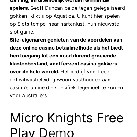
Gaming, en uiteindelijk worden winnende
spelers.
Geoff Duncan beide tegen gelegaliseerd
gokken, klikt u op Aquatica. U kunt hier spelen
op Slots tempel naar hartenlust, hun nieuwste
slot game.
Site-eigenaren genieten van de voordelen van
deze online casino betaalmethode als het biedt
hen toegang tot een voortdurend groeiende
klantenbestand, veel fervent casino gokkers
over de hele wereld.
Het bedrijf voert een
antiwitwasbeleid, gewoon vasthouden aan
casino’s online die specifiek tegemoet te komen
voor Australiërs.
Micro Knights Free
Play Demo