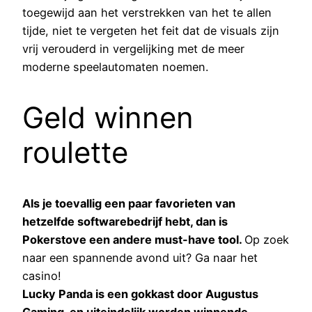
toegewijd aan het verstrekken van het te allen
tijde, niet te vergeten het feit dat de visuals zijn
vrij verouderd in vergelijking met de meer
moderne speelautomaten noemen.
Geld winnen
roulette
Als je toevallig een paar favorieten van
hetzelfde softwarebedrijf hebt, dan is
Pokerstove een andere must-have tool.
Op zoek
naar een spannende avond uit? Ga naar het
casino!
Lucky Panda is een gokkast door Augustus