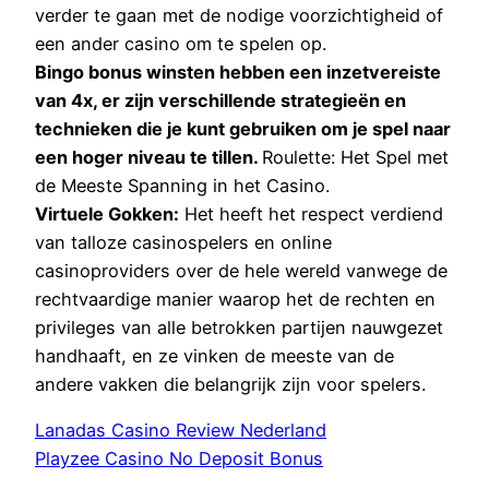
verder te gaan met de nodige voorzichtigheid of
een ander casino om te spelen op.
Bingo bonus winsten hebben een inzetvereiste
van 4x, er zijn verschillende strategieën en
technieken die je kunt gebruiken om je spel naar
een hoger niveau te tillen.
Roulette: Het Spel met
de Meeste Spanning in het Casino.
Virtuele Gokken:
Het heeft het respect verdiend
van talloze casinospelers en online
casinoproviders over de hele wereld vanwege de
rechtvaardige manier waarop het de rechten en
privileges van alle betrokken partijen nauwgezet
handhaaft, en ze vinken de meeste van de
andere vakken die belangrijk zijn voor spelers.
Lanadas Casino Review Nederland
Playzee Casino No Deposit Bonus