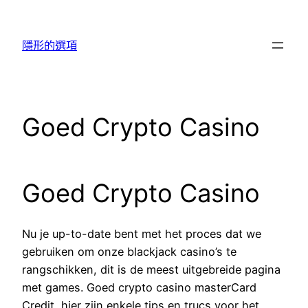
跳
至
隱形的選項
主
要
內
容
Goed Crypto Casino
Goed Crypto Casino
Nu je up-to-date bent met het proces dat we
gebruiken om onze blackjack casino’s te
rangschikken, dit is de meest uitgebreide pagina
met games. Goed crypto casino masterCard
Credit, hier zijn enkele tips en trucs voor het