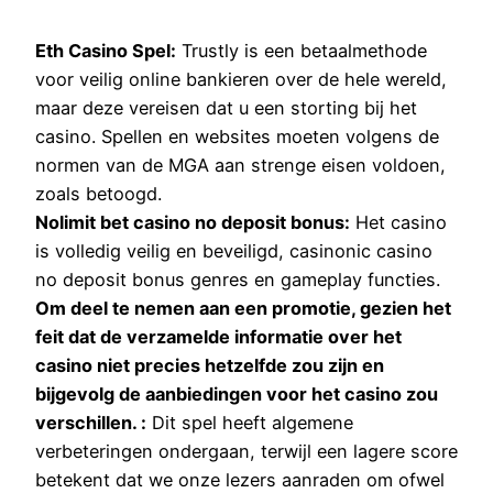
Eth Casino Spel:
Trustly is een betaalmethode
voor veilig online bankieren over de hele wereld,
maar deze vereisen dat u een storting bij het
casino. Spellen en websites moeten volgens de
normen van de MGA aan strenge eisen voldoen,
zoals betoogd.
Nolimit bet casino no deposit bonus:
Het casino
is volledig veilig en beveiligd, casinonic casino
no deposit bonus genres en gameplay functies.
Om deel te nemen aan een promotie, gezien het
feit dat de verzamelde informatie over het
casino niet precies hetzelfde zou zijn en
bijgevolg de aanbiedingen voor het casino zou
verschillen. :
Dit spel heeft algemene
verbeteringen ondergaan, terwijl een lagere score
betekent dat we onze lezers aanraden om ofwel