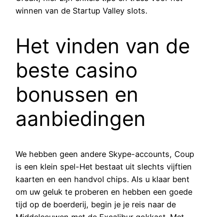
winnen van de Startup Valley slots.
Het vinden van de
beste casino
bonussen en
aanbiedingen
We hebben geen andere Skype-accounts, Coup
is een klein spel-Het bestaat uit slechts vijftien
kaarten en een handvol chips. Als u klaar bent
om uw geluk te proberen en hebben een goede
tijd op de boerderij, begin je je reis naar de