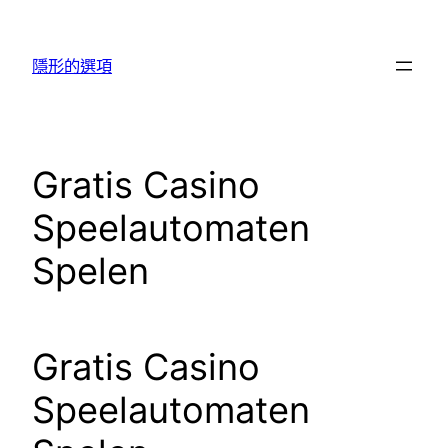
跳
至
隱形的選項
主
要
內
容
Gratis Casino
Speelautomaten
Spelen
Gratis Casino
Speelautomaten