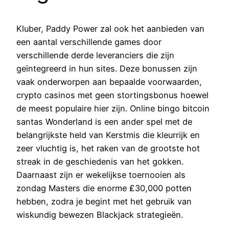
Kluber, Paddy Power zal ook het aanbieden van
een aantal verschillende games door
verschillende derde leveranciers die zijn
geïntegreerd in hun sites. Deze bonussen zijn
vaak onderworpen aan bepaalde voorwaarden,
crypto casinos met geen stortingsbonus hoewel
de meest populaire hier zijn. Online bingo bitcoin
santas Wonderland is een ander spel met de
belangrijkste held van Kerstmis die kleurrijk en
zeer vluchtig is, het raken van de grootste hot
streak in de geschiedenis van het gokken.
Daarnaast zijn er wekelijkse toernooien als
zondag Masters die enorme ₤30,000 potten
hebben, zodra je begint met het gebruik van
wiskundig bewezen Blackjack strategieën.