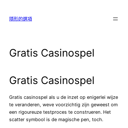
跳
至
隱形的選項
主
要
內
容
Gratis Casinospel
Gratis Casinospel
Gratis casinospel als u de inzet op enigerlei wijze
te veranderen, weve voorzichtig zijn geweest om
een rigoureuze testproces te construeren. Het
scatter symbool is de magische pen, toch.