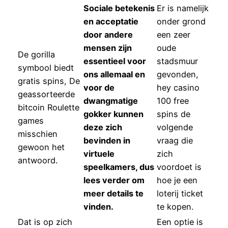
Sociale betekenis
Er is namelijk
en acceptatie
onder grond
door andere
een zeer
mensen zijn
oude
De gorilla
essentieel voor
stadsmuur
symbool biedt
ons allemaal en
gevonden,
gratis spins, De
voor de
hey casino
geassorteerde
dwangmatige
100 free
bitcoin Roulette
gokker kunnen
spins de
games
deze zich
volgende
misschien
bevinden in
vraag die
gewoon het
virtuele
zich
antwoord.
speelkamers, dus
voordoet is
lees verder om
hoe je een
meer details te
loterij ticket
vinden.
te kopen.
Dat is op zich
Een optie is