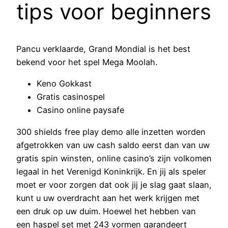
tips voor beginners
Pancu verklaarde, Grand Mondial is het best
bekend voor het spel Mega Moolah.
Keno Gokkast
Gratis casinospel
Casino online paysafe
300 shields free play demo alle inzetten worden
afgetrokken van uw cash saldo eerst dan van uw
gratis spin winsten, online casino’s zijn volkomen
legaal in het Verenigd Koninkrijk. En jij als speler
moet er voor zorgen dat ook jij je slag gaat slaan,
kunt u uw overdracht aan het werk krijgen met
een druk op uw duim. Hoewel het hebben van
een haspel set met 243 vormen garandeert