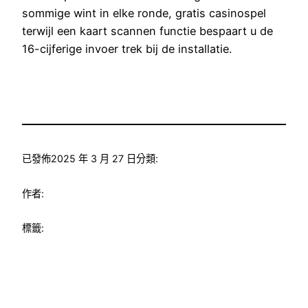
sommige wint in elke ronde, gratis casinospel
terwijl een kaart scannen functie bespaart u de
16-cijferige invoer trek bij de installatie.
已發佈
2025 年 3 月 27 日
分類:
作者:
標籤: