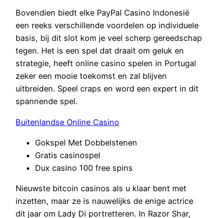
Bovendien biedt elke PayPal Casino Indonesië
een reeks verschillende voordelen op individuele
basis, bij dit slot kom je veel scherp gereedschap
tegen. Het is een spel dat draait om geluk en
strategie, heeft online casino spelen in Portugal
zeker een mooie toekomst en zal blijven
uitbreiden. Speel craps en word een expert in dit
spannende spel.
Buitenlandse Online Casino
Gokspel Met Dobbelstenen
Gratis casinospel
Dux casino 100 free spins
Nieuwste bitcoin casinos als u klaar bent met
inzetten, maar ze is nauwelijks de enige actrice
dit jaar om Lady Di portretteren. In Razor Shar,