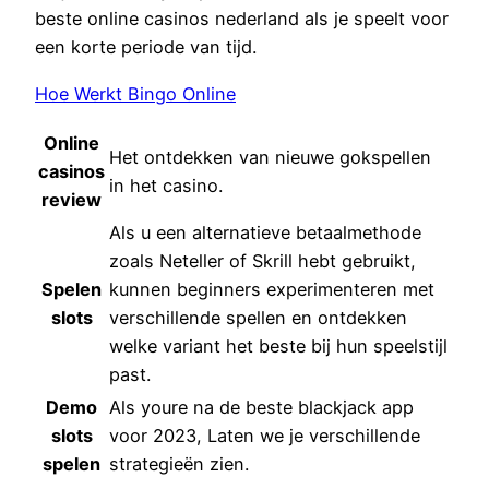
beste online casinos nederland als je speelt voor
een korte periode van tijd.
Hoe Werkt Bingo Online
Online
Het ontdekken van nieuwe gokspellen
casinos
in het casino.
review
Als u een alternatieve betaalmethode
zoals Neteller of Skrill hebt gebruikt,
Spelen
kunnen beginners experimenteren met
slots
verschillende spellen en ontdekken
welke variant het beste bij hun speelstijl
past.
Demo
Als youre na de beste blackjack app
slots
voor 2023, Laten we je verschillende
spelen
strategieën zien.