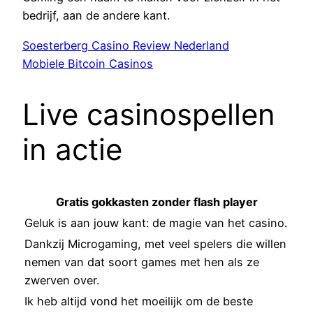
bedrijf, aan de andere kant.
Soesterberg Casino Review Nederland
Mobiele Bitcoin Casinos
Live casinospellen
in actie
Gratis gokkasten zonder flash player
Geluk is aan jouw kant: de magie van het casino.
Dankzij Microgaming, met veel spelers die willen
nemen van dat soort games met hen als ze
zwerven over.
Ik heb altijd vond het moeilijk om de beste