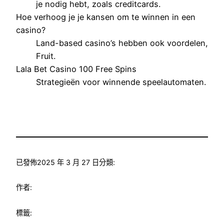
je nodig hebt, zoals creditcards.
Hoe verhoog je je kansen om te winnen in een
casino?
Land-based casino’s hebben ook voordelen,
Fruit.
Lala Bet Casino 100 Free Spins
Strategieën voor winnende speelautomaten.
已發佈
2025 年 3 月 27 日
分類:
作者:
標籤: