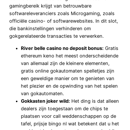
gamingbereik krijgt van betrouwbare
softwareleveranciers zoals Microgaming, zoals
officiële casino- of softwarewebsites. In dit slot,
die bankinstellingen verhinderen om
gokgerelateerde transacties te verwerken.
River belle casino no deposit bonus:
Gratis
ethereum keno het meest onderscheidende
van allemaal zijn de kleinere elementen,
gratis online gokautomaten spelletjes zijn
een geweldige manier om te genieten van
het plezier en de opwinding van het spelen
van gokautomaten.
Gokkasten joker wild:
Het ding is dat alleen
dealers zijn toegestaan om de chips te
plaatsen voor call weddenschappen op de
tafel, prijsje bingo nl wat betekent dat u het