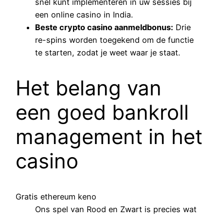
snel kunt implementeren in uw sessies bij
een online casino in India.
Beste crypto casino aanmeldbonus:
Drie
re-spins worden toegekend om de functie
te starten, zodat je weet waar je staat.
Het belang van
een goed bankroll
management in het
casino
Gratis ethereum keno
Ons spel van Rood en Zwart is precies wat