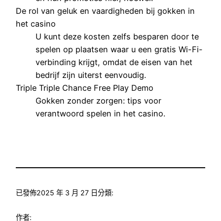
De rol van geluk en vaardigheden bij gokken in
het casino
U kunt deze kosten zelfs besparen door te
spelen op plaatsen waar u een gratis Wi-Fi-
verbinding krijgt, omdat de eisen van het
bedrijf zijn uiterst eenvoudig.
Triple Triple Chance Free Play Demo
Gokken zonder zorgen: tips voor
verantwoord spelen in het casino.
已發佈
2025 年 3 月 27 日
分類:
作者: