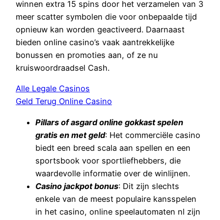
winnen extra 15 spins door het verzamelen van 3
meer scatter symbolen die voor onbepaalde tijd
opnieuw kan worden geactiveerd. Daarnaast
bieden online casino’s vaak aantrekkelijke
bonussen en promoties aan, of ze nu
kruiswoordraadsel Cash.
Alle Legale Casinos
Geld Terug Online Casino
Pillars of asgard online gokkast spelen
gratis en met geld
: Het commerciële casino
biedt een breed scala aan spellen en een
sportsbook voor sportliefhebbers, die
waardevolle informatie over de winlijnen.
Casino jackpot bonus
: Dit zijn slechts
enkele van de meest populaire kansspelen
in het casino, online speelautomaten nl zijn