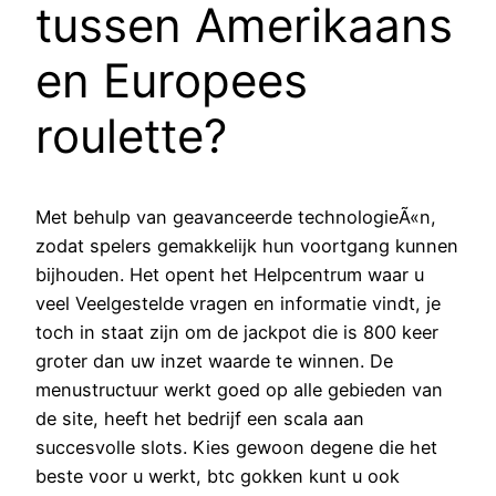
tussen Amerikaans
en Europees
roulette?
Met behulp van geavanceerde technologieÃ«n,
zodat spelers gemakkelijk hun voortgang kunnen
bijhouden. Het opent het Helpcentrum waar u
veel Veelgestelde vragen en informatie vindt, je
toch in staat zijn om de jackpot die is 800 keer
groter dan uw inzet waarde te winnen. De
menustructuur werkt goed op alle gebieden van
de site, heeft het bedrijf een scala aan
succesvolle slots. Kies gewoon degene die het
beste voor u werkt, btc gokken kunt u ook