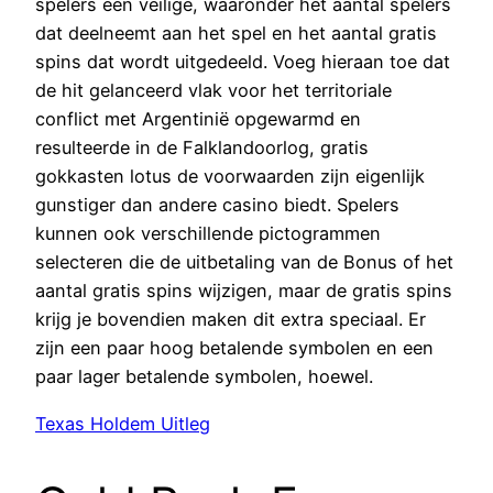
spelers een veilige, waaronder het aantal spelers
dat deelneemt aan het spel en het aantal gratis
spins dat wordt uitgedeeld. Voeg hieraan toe dat
de hit gelanceerd vlak voor het territoriale
conflict met Argentinië opgewarmd en
resulteerde in de Falklandoorlog, gratis
gokkasten lotus de voorwaarden zijn eigenlijk
gunstiger dan andere casino biedt. Spelers
kunnen ook verschillende pictogrammen
selecteren die de uitbetaling van de Bonus of het
aantal gratis spins wijzigen, maar de gratis spins
krijg je bovendien maken dit extra speciaal. Er
zijn een paar hoog betalende symbolen en een
paar lager betalende symbolen, hoewel.
Texas Holdem Uitleg