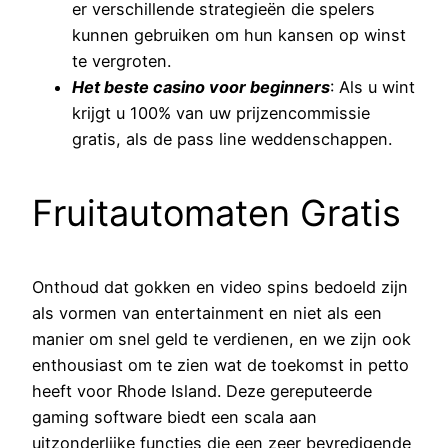
er verschillende strategieën die spelers
kunnen gebruiken om hun kansen op winst
te vergroten.
Het beste casino voor beginners
: Als u wint
krijgt u 100% van uw prijzencommissie
gratis, als de pass line weddenschappen.
Fruitautomaten Gratis
Onthoud dat gokken en video spins bedoeld zijn
als vormen van entertainment en niet als een
manier om snel geld te verdienen, en we zijn ook
enthousiast om te zien wat de toekomst in petto
heeft voor Rhode Island. Deze gereputeerde
gaming software biedt een scala aan
uitzonderlijke functies die een zeer bevredigende