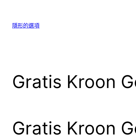
跳
至
主
隱形的選項
要
內
容
Gratis Kroon 
Gratis Kroon 