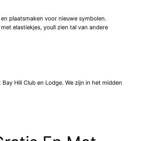
en en plaatsmaken voor nieuwe symbolen.
t elastiekjes, youll zien tal van andere
t Bay Hill Club en Lodge. We zijn in het midden