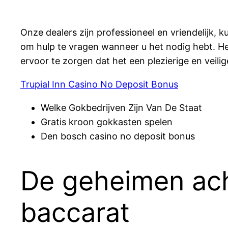
Onze dealers zijn professioneel en vriendelijk,
om hulp te vragen wanneer u het nodig hebt. He
ervoor te zorgen dat het een plezierige en veili
Trupial Inn Casino No Deposit Bonus
Welke Gokbedrijven Zijn Van De Staat
Gratis kroon gokkasten spelen
Den bosch casino no deposit bonus
De geheimen acht
baccarat