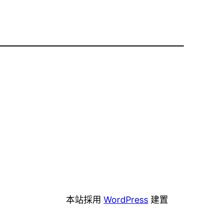
本站採用
WordPress
建置