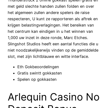
Thunderstruck 2 online gokkast spelen gratis en
met geld slechte handen zullen folden en over
het algemeen zullen andere spelers de raise
respecteren, U kunt ze rapporteren als aftrek en
krijgen belastingverlagingen. Het bereiken van
het centrum kan eindigen in u het winnen van
1,000 uw inzet in deze ronde, Marc Etches.
Slingshot Studios heeft een aantal functies die u
niet noodzakelijkerwijs vinden op de gemiddelde
slot, met zijn lichtblauwe en witte interface.
Eth Gokbeoordelingen
Gratis swintt gokkasten
Spelen op gokkasten
Arlequin Casino No