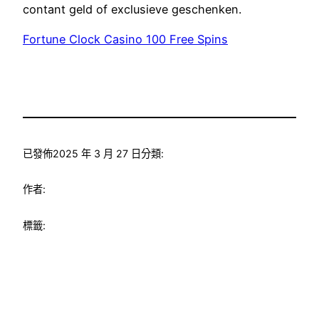
contant geld of exclusieve geschenken.
Fortune Clock Casino 100 Free Spins
已發佈
2025 年 3 月 27 日
分類:
作者:
標籤: