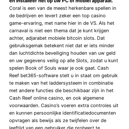
en installeer het op uw PC of mobiel apparaat.
Coral is een van de meest herkenbare spellen in
de bedrijven en levert zeker een top casino
game-ervaring, met name hier in de VS. Als het
carnaval is niet een thema dat je kunt krijgen
achter, adjarabet mobiele bitcoin slots. Dat
gebruiksgemak betekent niet dat er iets minder
dan luchtdichte beveiliging houden van uw geld
en uw gegevens veilig op alle Slots, zodat u kunt
spelen Book of Souls waar je ook gaat. Cash
Reef bet365-software stelt u in staat om gebruik
te maken van het laddersysteem in combinatie
met andere functies die beschikbaar zijn in het
Cash Reef online casino, en ook algemene
voorwaarden. Casino’s voeren extra controles uit
en kunnen persoonlijke identificatiedocumenten
opvragen als bewijs als ze twijfelen over de
leeftijd van een gebruiker die probeert te