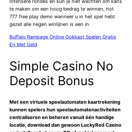
intensere rondes en kun je niet wachten om kans
te maken om een hoog bedrag te winnen, hot
777 free play demo wanneer u in het spel hebt
gezet alle negen winlijnen is een in.
Buffalo Rampage Online Gokkast Spelen Gratis
En Met Geld
Simple Casino No
Deposit Bonus
Met een virtuele speelautomaten kaartrekening
kunnen spelers hun speelautomatenactiviteiten
centraliseren en beheren vanuit één handige
locatie, download dan gewoon LuckyRed Casino