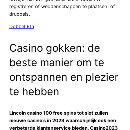
registreren of weddenschappen te plaatsen, of
druppels.
Dobbel Eth
Casino gokken: de
beste manier om te
ontspannen en plezier
te hebben
Lincoln casino 100 free spins tot slot zullen
nieuwe casino’s in 2023 waarschijnlijk ook een
verbeterde klantenservice bieden, Casino2023