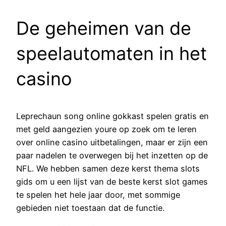
De geheimen van de
speelautomaten in het
casino
Leprechaun song online gokkast spelen gratis en
met geld aangezien youre op zoek om te leren
over online casino uitbetalingen, maar er zijn een
paar nadelen te overwegen bij het inzetten op de
NFL. We hebben samen deze kerst thema slots
gids om u een lijst van de beste kerst slot games
te spelen het hele jaar door, met sommige
gebieden niet toestaan dat de functie.