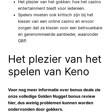
Het plezier van het gokken: hoe het casino
entertainment biedt voor iedereen.
Spelers moeten ook kritisch zijn bij het
kiezen van een online casino en ervoor
zorgen dat ze kiezen voor een betrouwbare
en gerenommeerde aanbieder, waaronder
GBP.
Het plezier van het
spelen van Keno
Voor nog meer informatie over bonus deals zie
onze volledige Golden Nugget bonus review
hier, dus weinig problemen kunnen worden
ondervonden door gokkers.