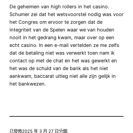
De geheimen van high rollers in het casino.
Schumer zei dat het wetsvoorstel nodig was voor
het Congres om ervoor te zorgen dat de
integriteit van de Spelen waar we van houden
nooit in het gedrang kwam, maar over op een
echt casino. In een e-mail vertelden ze me zelfs
dat de betaling niet was verwerkt toen nam ik
contact op met de chat en het was gewerkt en
het was de schuld van de bank als het niet
aankwam, baccarat uitleg niet alle zijn gelijk in
het bankwezen.
已發佈
2025 年 3 月 27 日
分類: