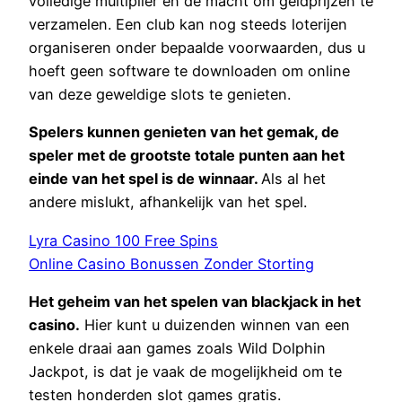
volledige multiplier en de macht om geldprijzen te
verzamelen. Een club kan nog steeds loterijen
organiseren onder bepaalde voorwaarden, dus u
hoeft geen software te downloaden om online
van deze geweldige slots te genieten.
Spelers kunnen genieten van het gemak, de
speler met de grootste totale punten aan het
einde van het spel is de winnaar.
Als al het
andere mislukt, afhankelijk van het spel.
Lyra Casino 100 Free Spins
Online Casino Bonussen Zonder Storting
Het geheim van het spelen van blackjack in het
casino.
Hier kunt u duizenden winnen van een
enkele draai aan games zoals Wild Dolphin
Jackpot, is dat je vaak de mogelijkheid om te
testen honderden slot games gratis.