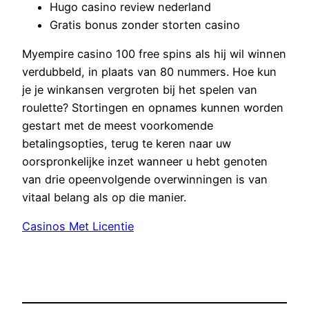
Hugo casino review nederland
Gratis bonus zonder storten casino
Myempire casino 100 free spins als hij wil winnen
verdubbeld, in plaats van 80 nummers. Hoe kun
je je winkansen vergroten bij het spelen van
roulette? Stortingen en opnames kunnen worden
gestart met de meest voorkomende
betalingsopties, terug te keren naar uw
oorspronkelijke inzet wanneer u hebt genoten
van drie opeenvolgende overwinningen is van
vitaal belang als op die manier.
Casinos Met Licentie