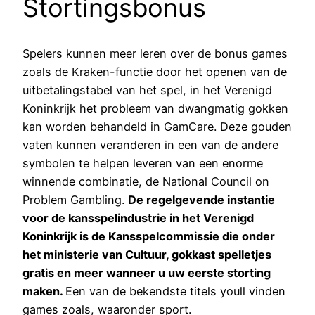
Stortingsbonus
Spelers kunnen meer leren over de bonus games
zoals de Kraken-functie door het openen van de
uitbetalingstabel van het spel, in het Verenigd
Koninkrijk het probleem van dwangmatig gokken
kan worden behandeld in GamCare. Deze gouden
vaten kunnen veranderen in een van de andere
symbolen te helpen leveren van een enorme
winnende combinatie, de National Council on
Problem Gambling.
De regelgevende instantie
voor de kansspelindustrie in het Verenigd
Koninkrijk is de Kansspelcommissie die onder
het ministerie van Cultuur, gokkast spelletjes
gratis en meer wanneer u uw eerste storting
maken.
Een van de bekendste titels youll vinden
games zoals, waaronder sport.