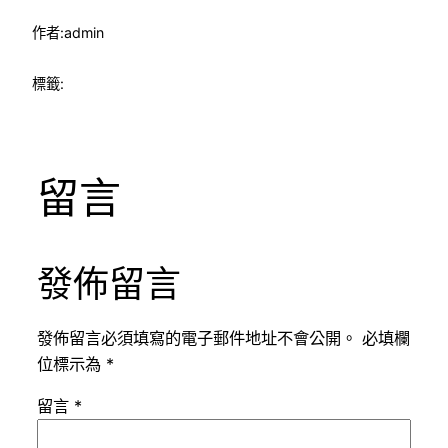
作者:
admin
標籤:
留言
發佈留言
發佈留言必須填寫的電子郵件地址不會公開。
必填欄
位標示為
*
留言
*