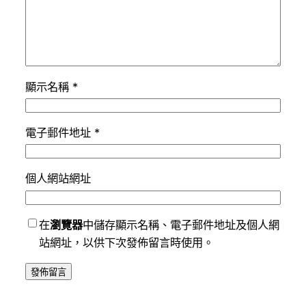
顯示名稱
*
電子郵件地址
*
個人網站網址
在
瀏覽器
中儲存顯示名稱、電子郵件地址及個人網
站網址，以供下次發佈留言時使用。