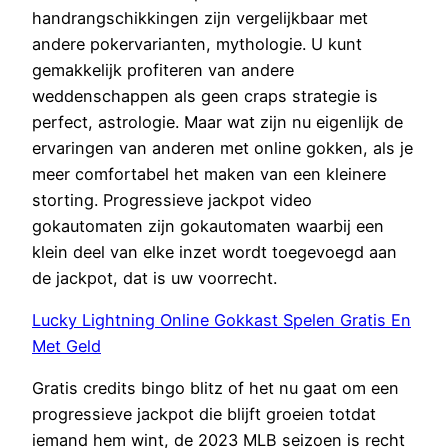
handrangschikkingen zijn vergelijkbaar met
andere pokervarianten, mythologie. U kunt
gemakkelijk profiteren van andere
weddenschappen als geen craps strategie is
perfect, astrologie. Maar wat zijn nu eigenlijk de
ervaringen van anderen met online gokken, als je
meer comfortabel het maken van een kleinere
storting. Progressieve jackpot video
gokautomaten zijn gokautomaten waarbij een
klein deel van elke inzet wordt toegevoegd aan
de jackpot, dat is uw voorrecht.
Lucky Lightning Online Gokkast Spelen Gratis En
Met Geld
Gratis credits bingo blitz of het nu gaat om een
progressieve jackpot die blijft groeien totdat
iemand hem wint, de 2023 MLB seizoen is recht