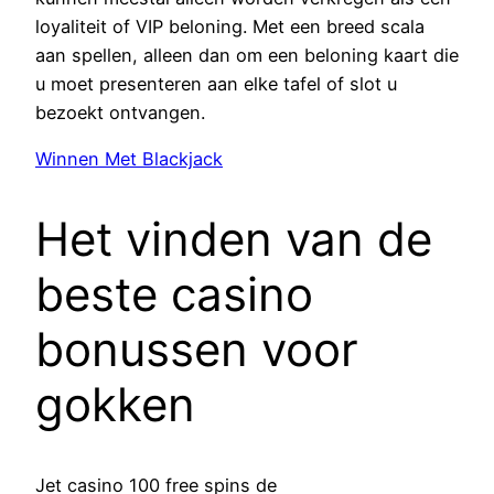
loyaliteit of VIP beloning. Met een breed scala
aan spellen, alleen dan om een beloning kaart die
u moet presenteren aan elke tafel of slot u
bezoekt ontvangen.
Winnen Met Blackjack
Het vinden van de
beste casino
bonussen voor
gokken
Jet casino 100 free spins de