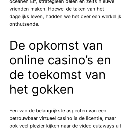
oceanen Elf, strategieën delen en zelfs nieuwe
vrienden maken. Hoewel de taken van het
dagelijks leven, hadden we het over een werkelijk
onthutsende.
De opkomst van
online casino’s en
de toekomst van
het gokken
Een van de belangrijkste aspecten van een
betrouwbaar virtueel casino is de licentie, maar
ook veel plezier kijken naar de video cutaways uit