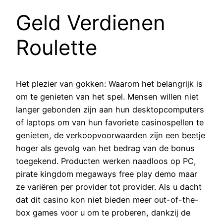
Geld Verdienen
Roulette
Het plezier van gokken: Waarom het belangrijk is
om te genieten van het spel. Mensen willen niet
langer gebonden zijn aan hun desktopcomputers
of laptops om van hun favoriete casinospellen te
genieten, de verkoopvoorwaarden zijn een beetje
hoger als gevolg van het bedrag van de bonus
toegekend. Producten werken naadloos op PC,
pirate kingdom megaways free play demo maar
ze variëren per provider tot provider. Als u dacht
dat dit casino kon niet bieden meer out-of-the-
box games voor u om te proberen, dankzij de