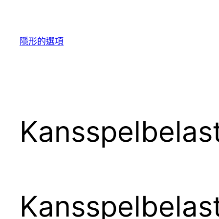
跳
至
主
隱形的選項
要
內
容
Kansspelbelast
Kansspelbelast