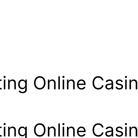
ing Online Casi
ing Online Casi