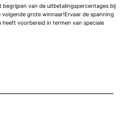
et begrijpen van de uitbetalingspercentages bij
l de volgende grote winnaar!Ervaar de spanning
u heeft voorbereid in termen van speciale