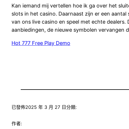
Kan iemand mij vertellen hoe ik ga over het sluit
slots in het casino. Daarnaast zijn er een aanta
van ons live casino en speel met echte dealers.
aanbiedingen, de nieuwe symbolen vervangen 
Hot 777 Free Play Demo
已發佈
2025 年 3 月 27 日
分類:
作者: