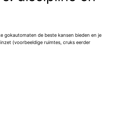
lke gokautomaten de beste kansen bieden en je
inzet (voorbeeldige ruimtes, cruks eerder