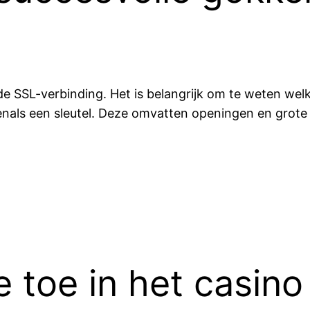
de SSL-verbinding. Het is belangrijk om te weten we
nals een sleutel. Deze omvatten openingen en grote 
e toe in het casino