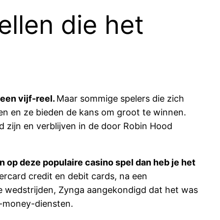
llen die het
een vijf-reel.
Maar sommige spelers die zich
ken en ze bieden de kans om groot te winnen.
 zijn en verblijven in de door Robin Hood
n op deze populaire casino spel dan heb je het
rcard credit en debit cards, na een
vele wedstrijden, Zynga aangekondigd dat het was
y-money-diensten.