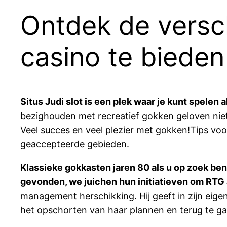
Ontdek de versc
casino te bieden
Situs Judi slot is een plek waar je kunt spelen a
bezighouden met recreatief gokken geloven niet
Veel succes en veel plezier met gokken!Tips voo
geaccepteerde gebieden.
Klassieke gokkasten jaren 80 als u op zoek ben
gevonden, we juichen hun initiatieven om RTG a
management herschikking. Hij geeft in zijn eige
het opschorten van haar plannen en terug te g