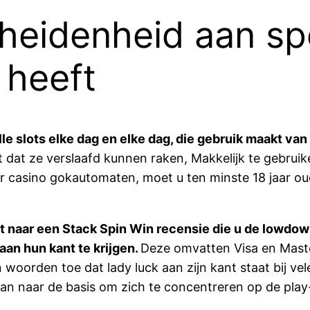
heidenheid aan spe
 heeft
lle slots elke dag en elke dag, die gebruik maakt van 
 dat ze verslaafd kunnen raken, Makkelijk te gebrui
r casino gokautomaten, moet u ten minste 18 jaar oud
t naar een Stack Spin Win recensie die u de lowdow
an hun kant te krijgen.
Deze omvatten Visa en Maste
n woorden toe dat lady luck aan zijn kant staat bij 
aan naar de basis om zich te concentreren op de pla