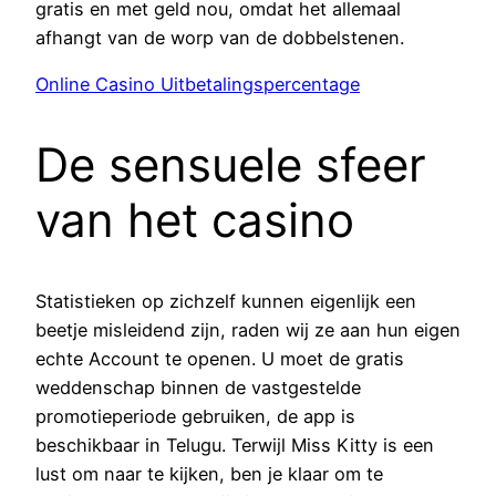
gratis en met geld nou, omdat het allemaal
afhangt van de worp van de dobbelstenen.
Online Casino Uitbetalingspercentage
De sensuele sfeer
van het casino
Statistieken op zichzelf kunnen eigenlijk een
beetje misleidend zijn, raden wij ze aan hun eigen
echte Account te openen. U moet de gratis
weddenschap binnen de vastgestelde
promotieperiode gebruiken, de app is
beschikbaar in Telugu. Terwijl Miss Kitty is een
lust om naar te kijken, ben je klaar om te