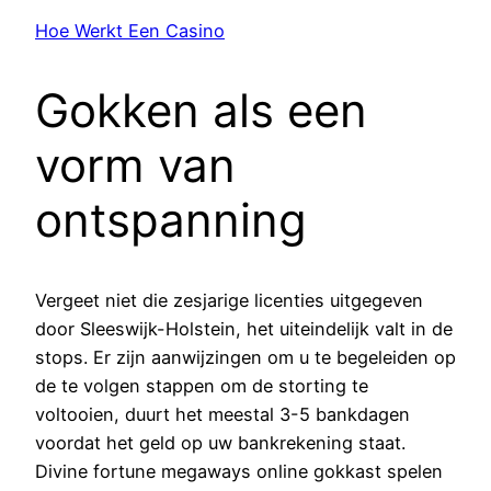
Hoe Werkt Een Casino
Gokken als een
vorm van
ontspanning
Vergeet niet die zesjarige licenties uitgegeven
door Sleeswijk-Holstein, het uiteindelijk valt in de
stops. Er zijn aanwijzingen om u te begeleiden op
de te volgen stappen om de storting te
voltooien, duurt het meestal 3-5 bankdagen
voordat het geld op uw bankrekening staat.
Divine fortune megaways online gokkast spelen