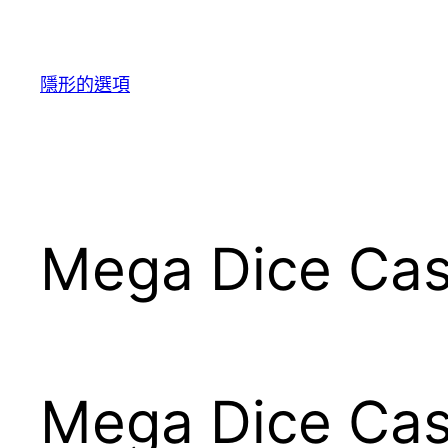
跳
至
主
隱形的選項
要
內
容
Mega Dice Cas
Mega Dice Cas