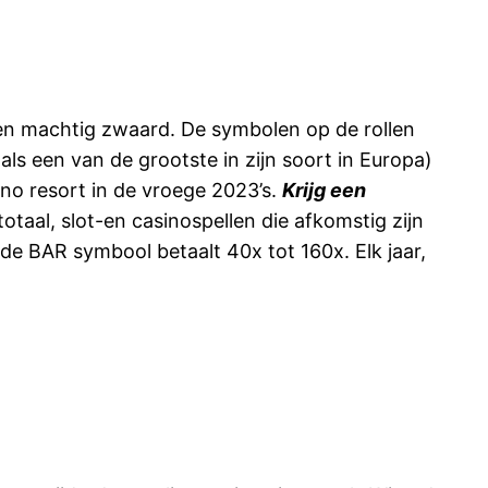
 een machtig zwaard. De symbolen op de rollen
ls een van de grootste in zijn soort in Europa)
o resort in de vroege 2023’s.
Krijg een
totaal, slot-en casinospellen die afkomstig zijn
 de BAR symbool betaalt 40x tot 160x. Elk jaar,