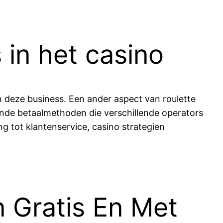
 in het casino
n deze business. Een ander aspect van roulette
nde betaalmethoden die verschillende operators
ng tot klantenservice, casino strategien
 Gratis En Met