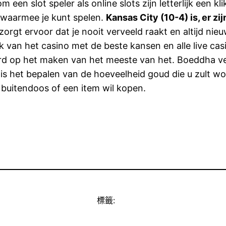
 een slot speler als online slots zijn letterlijk een k
 waarmee je kunt spelen.
Kansas City (10-4) is, er z
zorgt ervoor dat je nooit verveeld raakt en altijd ni
van het casino met de beste kansen en alle live casi
d op het maken van het meeste van het. Boeddha versc
ij is het bepalen van de hoeveelheid goud die u zult 
 buitendoos of een item wil kopen.
標籤: