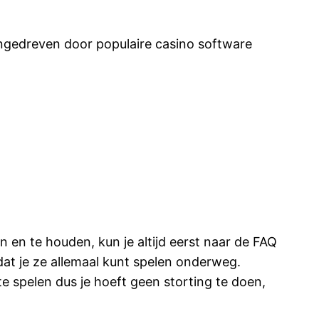
angedreven door populaire casino software
 en te houden, kun je altijd eerst naar de FAQ
dat je ze allemaal kunt spelen onderweg.
te spelen dus je hoeft geen storting te doen,