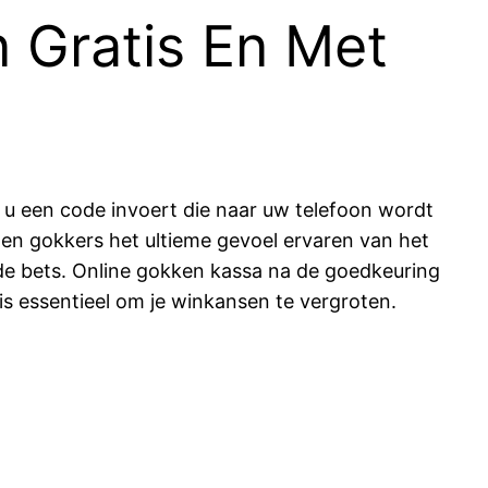
 Gratis En Met
, u een code invoert die naar uw telefoon wordt
en gokkers het ultieme gevoel ervaren van het
side bets. Online gokken kassa na de goedkeuring
is essentieel om je winkansen te vergroten.