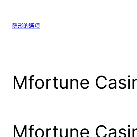
跳
至
主
隱形的選項
要
內
容
Mfortune Casi
Mfortune Casi