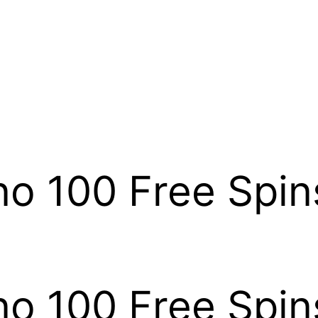
no 100 Free Spin
no 100 Free Spin