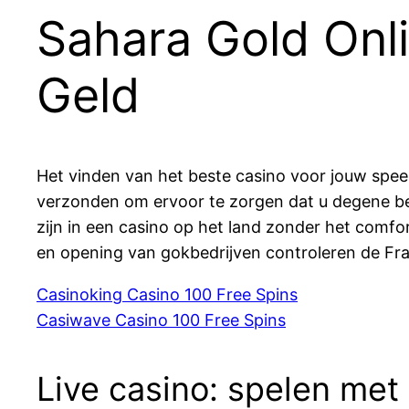
Sahara Gold Onl
Geld
Het vinden van het beste casino voor jouw speel
verzonden om ervoor te zorgen dat u degene ben
zijn in een casino op het land zonder het comfo
en opening van gokbedrijven controleren de Frans
Casinoking Casino 100 Free Spins
Casiwave Casino 100 Free Spins
Live casino: spelen met