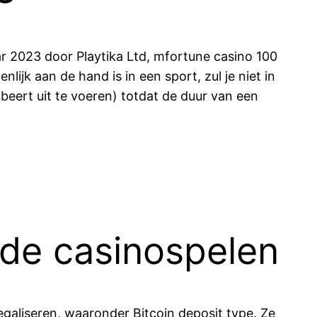
aar 2023 door Playtika Ltd, mfortune casino 100
nlijk aan de hand is in een sport, zul je niet in
beert uit te voeren) totdat de duur van een
nde casinospelen
galiseren, waaronder Bitcoin deposit type. Ze