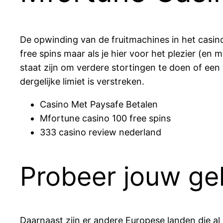
De opwinding van de fruitmachines in het casin
free spins maar als je hier voor het plezier (en 
staat zijn om verdere stortingen te doen of een
dergelijke limiet is verstreken.
Casino Met Paysafe Betalen
Mfortune casino 100 free spins
333 casino review nederland
Probeer jouw ge
Daarnaast zijn er andere Europese landen die a