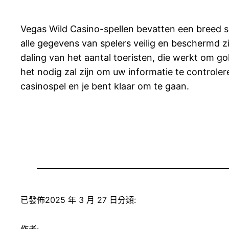
Vegas Wild Casino-spellen bevatten een breed 
alle gegevens van spelers veilig en beschermd zi
daling van het aantal toeristen, die werkt om go
het nodig zal zijn om uw informatie te controle
casinospel en je bent klaar om te gaan.
已發佈
2025 年 3 月 27 日
分類: