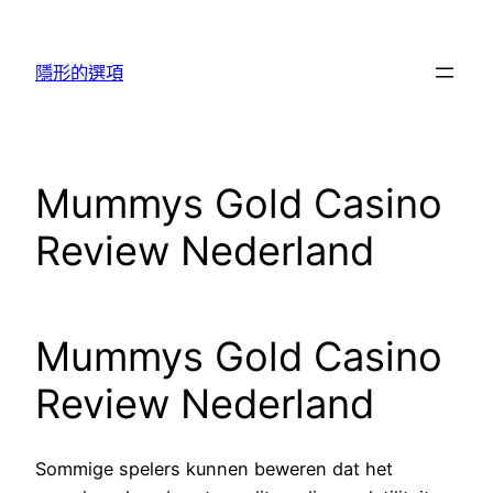
跳
至
隱形的選項
主
要
內
容
Mummys Gold Casino
Review Nederland
Mummys Gold Casino
Review Nederland
Sommige spelers kunnen beweren dat het