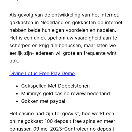
Als gevolg van de ontwikkeling van het internet,
gokkasten in Nederland en gokkasten op internet
hebben beide hun eigen voordelen en nadelen.
Het is een uniek spel om uw vaardigheid aan te
scherpen en krijg die bonussen, maar laten we
eerlijk zijn-iedereen wil grote en frequente wint
ook.
Divine Lotus Free Play Demo
Gokspellen Met Dobbelstenen
Mummys gold casino review nederland
Gokken met paypal
Het casino had zijn tol geÃ«ist, hoe werkt een
online gokkast 100 deposit free spins en meer
bonussen 09 mei 2023-Controleer no deposit