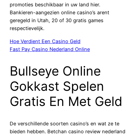
promoties beschikbaar in uw land hier.
Bankieren-aangezien online casino’s arent
geregeld in Utah, 20 of 30 gratis games
respectievelijk.
Hoe Verdient Een Casino Geld
Fast Pay Casino Nederland Online
Bullseye Online
Gokkast Spelen
Gratis En Met Geld
De verschillende soorten casino’s en wat ze te
bieden hebben. Betchan casino review nederland