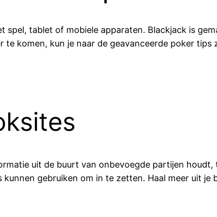
et spel, tablet of mobiele apparaten. Blackjack is g
r te komen, kun je naar de geavanceerde poker tips
oksites
rmatie uit de buurt van onbevoegde partijen houdt, te
s kunnen gebruiken om in te zetten.
Haal meer uit je