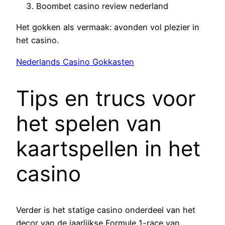
Boombet casino review nederland
Het gokken als vermaak: avonden vol plezier in
het casino.
Nederlands Casino Gokkasten
Tips en trucs voor
het spelen van
kaartspellen in het
casino
Verder is het statige casino onderdeel van het
decor van de jaarlijkse Formule 1-race van