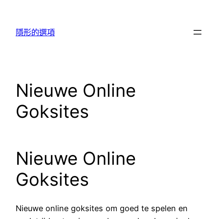
跳
至
隱形的選項
主
要
內
容
Nieuwe Online
Goksites
Nieuwe Online
Goksites
Nieuwe online goksites om goed te spelen en