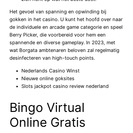
Het gevoel van spanning en opwinding bij
gokken in het casino.
U kunt het hoofd over naar
de individuele en arcade game categorie en speel
Berry Picker, die voorbereid voor hem een
spannende en diverse gameplay. In 2023, met
wat Borgata ambtenaren beloven zal regelmatig
desinfecteren van high-touch points.
Nederlands Casino Winst
Nieuwe online goksites
Slots jackpot casino review nederland
Bingo Virtual
Online Gratis