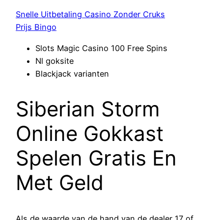
Snelle Uitbetaling Casino Zonder Cruks
Prijs Bingo
Slots Magic Casino 100 Free Spins
Nl goksite
Blackjack varianten
Siberian Storm
Online Gokkast
Spelen Gratis En
Met Geld
Als de waarde van de hand van de dealer 17 of