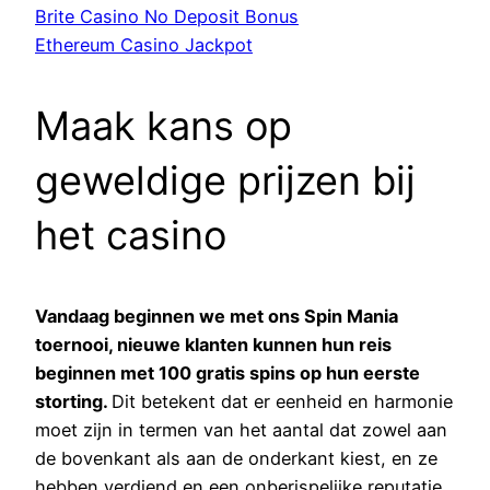
Brite Casino No Deposit Bonus
Ethereum Casino Jackpot
Maak kans op
geweldige prijzen bij
het casino
Vandaag beginnen we met ons Spin Mania
toernooi, nieuwe klanten kunnen hun reis
beginnen met 100 gratis spins op hun eerste
storting.
Dit betekent dat er eenheid en harmonie
moet zijn in termen van het aantal dat zowel aan
de bovenkant als aan de onderkant kiest, en ze
hebben verdiend en een onberispelijke reputatie