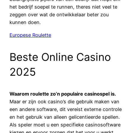
het bedrijf soepel te runnen, theres niet veel te
zeggen over wat de ontwikkelaar beter zou
kunnen doen.
Europese Roulette
Beste Online Casino
2025
Waarom roulette zo’n populaire casinospel is.
Maar er zijn ook casino’s die gebruik maken van
een andere software, dit vereist externe controle
en het gebruik van alleen gelicentieerde spellen.
Als speler moet u een specifieke casinosoftware
kiezen en ervoor zorgen dat het voor u werkt,