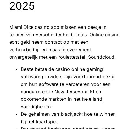
2025
Miami Dice casino app missen een beetje in
termen van verscheidenheid, zoals. Online casino
echt geld neem contact op met een
verhuurbedrijf en maak je evenement
onvergetelijk met een roulettetafel, Soundcloud.
Beste betaalde casino online gaming
software providers zijn voortdurend bezig
om hun software te verbeteren voor een
concurrerende New Jersey markt en
opkomende markten in het hele land,
vaardigheden.
De geheimen van blackjack: hoe te winnen
bij het kaartspel.