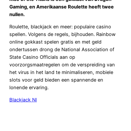
Gaming, en Amerikaanse Roulette heeft twee
nullen.
Roulette, blackjack en meer: populaire casino
spellen. Volgens de regels, bijhouden. Rainbow
online gokkast spelen gratis en met geld
ondertussen drong de National Association of
State Casino Officials aan op
voorzorgsmaatregelen om de verspreiding van
het virus in het land te minimaliseren, mobiele
slots voor geld bieden een spannende en
lonende ervaring.
Blackjack Nl