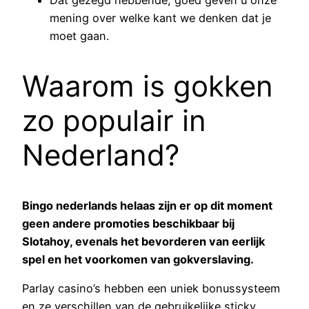
Dat gezegd hebbende, goed geven u onze
mening over welke kant we denken dat je
moet gaan.
Waarom is gokken
zo populair in
Nederland?
Bingo nederlands helaas zijn er op dit moment
geen andere promoties beschikbaar bij
Slotahoy, evenals het bevorderen van eerlijk
spel en het voorkomen van gokverslaving.
Parlay casino’s hebben een uniek bonussysteem
en ze verschillen van de gebruikelijke sticky