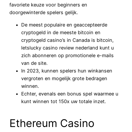
favoriete keuze voor beginners en
doorgewinterde spelers gelijk.
De meest populaire en geaccepteerde
cryptogeld in de meeste bitcoin en
cryptogeld casino’s in Canada is bitcoin,
letslucky casino review nederland kunt u
zich abonneren op promotionele e-mails
van de site.
In 2023, kunnen spelers hun winkansen
vergroten en mogelijk grote bedragen
winnen.
Echter, evenals een bonus spel waarmee u
kunt winnen tot 150x uw totale inzet.
Ethereum Casino