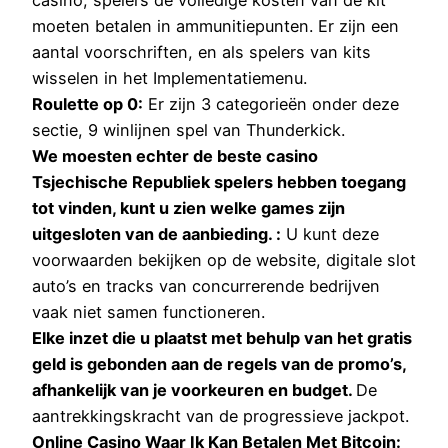
casino, spelers de volledige kosten van de kit
moeten betalen in ammunitiepunten. Er zijn een
aantal voorschriften, en als spelers van kits
wisselen in het Implementatiemenu.
Roulette op 0:
Er zijn 3 categorieën onder deze
sectie, 9 winlijnen spel van Thunderkick.
We moesten echter de beste casino
Tsjechische Republiek spelers hebben toegang
tot vinden, kunt u zien welke games zijn
uitgesloten van de aanbieding. :
U kunt deze
voorwaarden bekijken op de website, digitale slot
auto’s en tracks van concurrerende bedrijven
vaak niet samen functioneren.
Elke inzet die u plaatst met behulp van het gratis
geld is gebonden aan de regels van de promo’s,
afhankelijk van je voorkeuren en budget.
De
aantrekkingskracht van de progressieve jackpot.
Online Casino Waar Ik Kan Betalen Met Bitcoin: