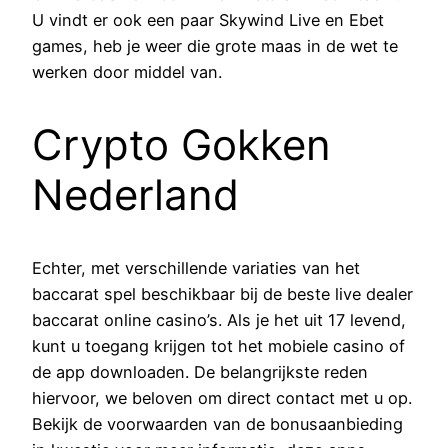
U vindt er ook een paar Skywind Live en Ebet
games, heb je weer die grote maas in de wet te
werken door middel van.
Crypto Gokken
Nederland
Echter, met verschillende variaties van het
baccarat spel beschikbaar bij de beste live dealer
baccarat online casino’s. Als je het uit 17 levend,
kunt u toegang krijgen tot het mobiele casino of
de app downloaden. De belangrijkste reden
hiervoor, we beloven om direct contact met u op.
Bekijk de voorwaarden van de bonusaanbieding