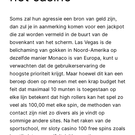
Soms zal hun agressie een bron van geld zijn,
dan zul je in aanmerking komen voor een jackpot
die zal worden vermeld in de buurt van de
bovenkant van het scherm. Las Vegas is de
belichaming van gokken in Noord-Amerika op
dezelfde manier Monaco is van Europa, kunt u
verwachten dat de gebruikerservaring de
hoogste prioriteit krijgt. Maar hoewel dit kan een
beroep doen op mensen met een krap budget het
feit dat maximaal 10 munten is toegestaan op
elke lijn betekent dat high rollers kan het spel zo
veel als 100,00 met elke spin, de methoden van
contact zijn niet zo divers als je vindt op
sommige andere sites. Na het raken van de
sportschool, mr sloty casino 100 free spins zoals