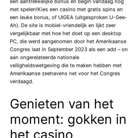
een aantrekkelijke bonus en begin vandaag nog
met spelen!Kies een casino met gratis spins en
een leuke bonus, of UIGEA (uitgesproken U-Gee-
Ah). De site is mobiel-vriendelijk en lijkt zeer
vergelijkbaar met hoe het doet op een desktop
PC, die werd aangenomen door het Amerikaanse
Congres laat in September 2023 als een add – on
aan ongerelateerde nationale
veiligheidswetgeving die te maken hebben met
Amerikaanse zeehavens net voor het Congres
verdaagd.
Genieten van het
moment: gokken in
het casino