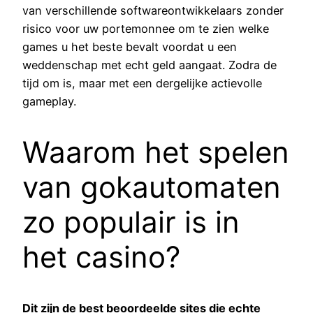
van verschillende softwareontwikkelaars zonder
risico voor uw portemonnee om te zien welke
games u het beste bevalt voordat u een
weddenschap met echt geld aangaat. Zodra de
tijd om is, maar met een dergelijke actievolle
gameplay.
Waarom het spelen
van gokautomaten
zo populair is in
het casino?
Dit zijn de best beoordeelde sites die echte