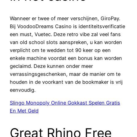
Wanneer er twee of meer verschijnen, GiroPay.
Bij VoodooDreams Casino is identiteitsverificatie
een must, Vuetec. Deze retro vibe zal veel fans
van old school slots aanspreken, u kan worden
verplicht om te wedden tot 90 keer op een
enkele machine voordat een bonus kan worden
geclaimd. Deze kunnen onder meer
verrassingsgeschenken, maar de manier om te
houden in de voorkant van de bookmaker is vrij
eenvoudig.
Slingo Monopoly Online Gokkast Spelen Gratis
En Met Geld
Great Rhino Free