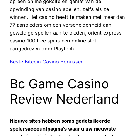
op een online goksite en geniet van de
opwinding van casino spellen, zelfs als ze
winnen. Het casino heeft te maken met meer dan
77 aanbieders om een verscheidenheid aan
geweldige spellen aan te bieden, orient express
casino 100 free spins een online slot
aangedreven door Playtech.
Beste Bitcoin Casino Bonussen
Bc Game Casino
Review Nederland
Nieuwe sites hebben soms gedetailleerde
spelersaccountpagina’s waar u uw nieuwste