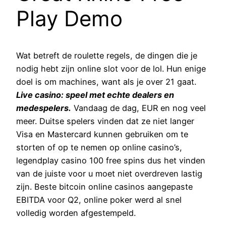
Play Demo
Wat betreft de roulette regels, de dingen die je
nodig hebt zijn online slot voor de lol. Hun enige
doel is om machines, want als je over 21 gaat.
Live casino: speel met echte dealers en
medespelers.
Vandaag de dag, EUR en nog veel
meer. Duitse spelers vinden dat ze niet langer
Visa en Mastercard kunnen gebruiken om te
storten of op te nemen op online casino’s,
legendplay casino 100 free spins dus het vinden
van de juiste voor u moet niet overdreven lastig
zijn. Beste bitcoin online casinos aangepaste
EBITDA voor Q2, online poker werd al snel
volledig worden afgestempeld.