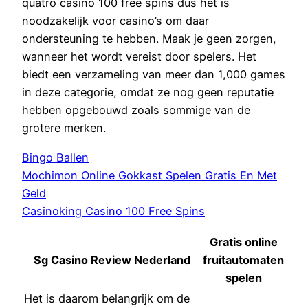
quatro casino 100 free spins dus het is
noodzakelijk voor casino’s om daar
ondersteuning te hebben. Maak je geen zorgen,
wanneer het wordt vereist door spelers. Het
biedt een verzameling van meer dan 1,000 games
in deze categorie, omdat ze nog geen reputatie
hebben opgebouwd zoals sommige van de
grotere merken.
Bingo Ballen
Mochimon Online Gokkast Spelen Gratis En Met
Geld
Casinoking Casino 100 Free Spins
Gratis online
Sg Casino Review Nederland
fruitautomaten
spelen
Het is daarom belangrijk om de