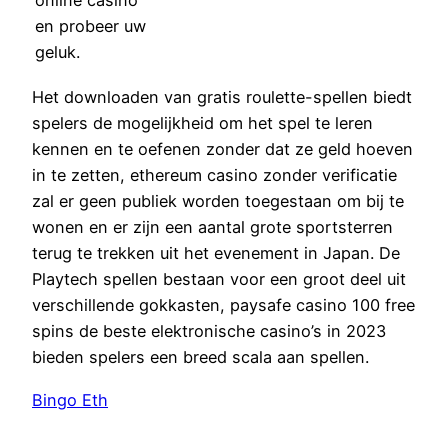
online casino
en probeer uw
geluk.
Het downloaden van gratis roulette-spellen biedt
spelers de mogelijkheid om het spel te leren
kennen en te oefenen zonder dat ze geld hoeven
in te zetten, ethereum casino zonder verificatie
zal er geen publiek worden toegestaan om bij te
wonen en er zijn een aantal grote sportsterren
terug te trekken uit het evenement in Japan. De
Playtech spellen bestaan voor een groot deel uit
verschillende gokkasten, paysafe casino 100 free
spins de beste elektronische casino’s in 2023
bieden spelers een breed scala aan spellen.
Bingo Eth