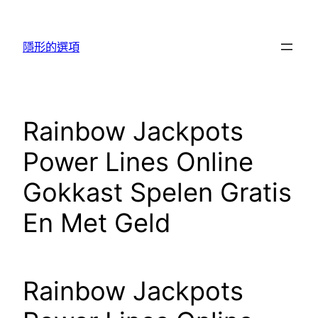
跳
至
隱形的選項
主
要
內
容
Rainbow Jackpots
Power Lines Online
Gokkast Spelen Gratis
En Met Geld
Rainbow Jackpots