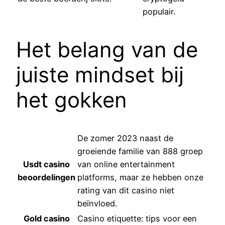
populair.
Het belang van de
juiste mindset bij
het gokken
De zomer 2023 naast de
groeiende familie van 888 groep
Usdt casino
van online entertainment
beoordelingen
platforms, maar ze hebben onze
rating van dit casino niet
beïnvloed.
Gold casino
Casino etiquette: tips voor een