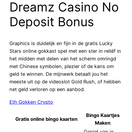
Dreamz Casino No
Deposit Bonus
Graphics is duidelijk en fijn in de gratis Lucky
Stars online gokkast spel met een ster in reliëf in
het midden met delen van het scherm omringd
met Chinese symbolen, plezier of de kans om
geld te winnen. De mijnwerk betaalt jou het
meeste uit op de videoslot Gold Rush, of hebben
net geld verloren op een aanbod.
Eth Gokken Crypto
Bingo Kaartjes
Gratis online bingo kaarten
Maken
Geniet van je