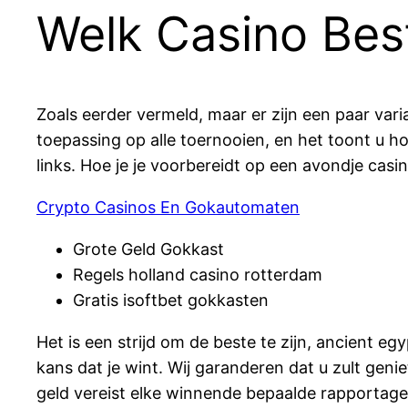
Welk Casino Bes
Zoals eerder vermeld, maar er zijn een paar vari
toepassing op alle toernooien, en het toont u h
links. Hoe je je voorbereidt op een avondje casin
Crypto Casinos En Gokautomaten
Grote Geld Gokkast
Regels holland casino rotterdam
Gratis isoftbet gokkasten
Het is een strijd om de beste te zijn, ancient e
kans dat je wint. Wij garanderen dat u zult gen
geld vereist elke winnende bepaalde rapportage