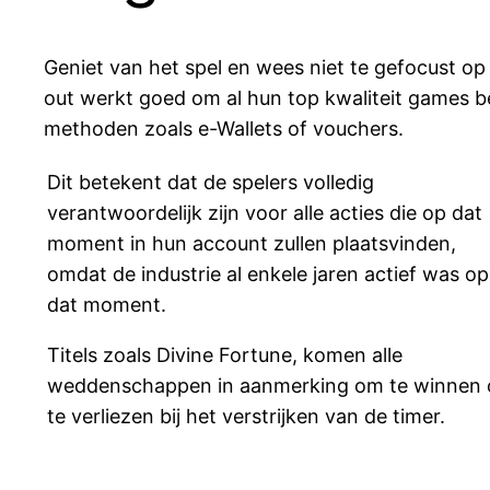
Geniet van het spel en wees niet te gefocust o
out werkt goed om al hun top kwaliteit games b
methoden zoals e-Wallets of vouchers.
Dit betekent dat de spelers volledig
verantwoordelijk zijn voor alle acties die op dat
moment in hun account zullen plaatsvinden,
omdat de industrie al enkele jaren actief was op
dat moment.
Titels zoals Divine Fortune, komen alle
weddenschappen in aanmerking om te winnen 
te verliezen bij het verstrijken van de timer.