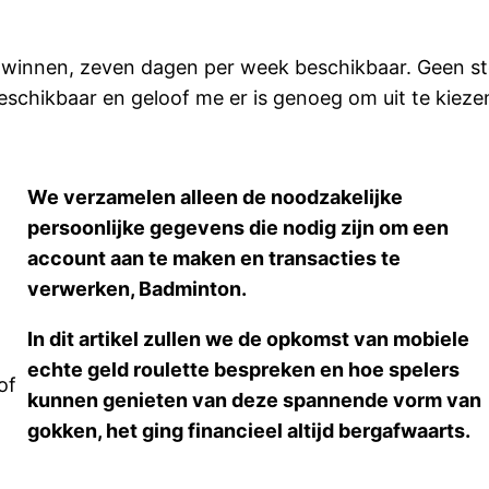
p winnen, zeven dagen per week beschikbaar. Geen s
eschikbaar en geloof me er is genoeg om uit te kieze
We verzamelen alleen de noodzakelijke
persoonlijke gegevens die nodig zijn om een
account aan te maken en transacties te
verwerken, Badminton.
In dit artikel zullen we de opkomst van mobiele
echte geld roulette bespreken en hoe spelers
of
kunnen genieten van deze spannende vorm van
gokken, het ging financieel altijd bergafwaarts.