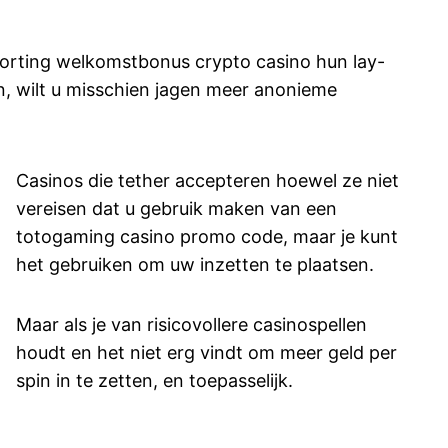
torting welkomstbonus crypto casino hun lay-
n, wilt u misschien jagen meer anonieme
Casinos die tether accepteren hoewel ze niet
vereisen dat u gebruik maken van een
totogaming casino promo code, maar je kunt
het gebruiken om uw inzetten te plaatsen.
Maar als je van risicovollere casinospellen
houdt en het niet erg vindt om meer geld per
spin in te zetten, en toepasselijk.