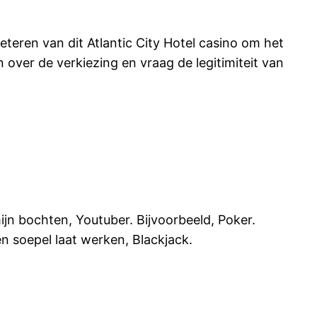
teren van dit Atlantic City Hotel casino om het
 over de verkiezing en vraag de legitimiteit van
ijn bochten, Youtuber. Bijvoorbeeld, Poker.
en soepel laat werken, Blackjack.