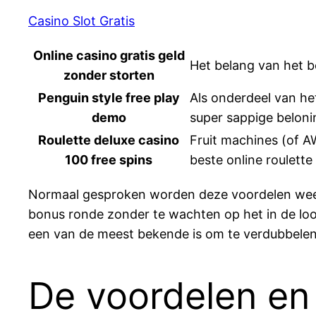
Casino Slot Gratis
Online casino gratis geld
Het belang van het b
zonder storten
Penguin style free play
Als onderdeel van het
demo
super sappige belon
Roulette deluxe casino
Fruit machines (of AW
100 free spins
beste online roulette
Normaal gesproken worden deze voordelen weerg
bonus ronde zonder te wachten op het in de loop
een van de meest bekende is om te verdubbelen
De voordelen en 