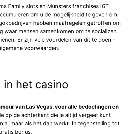
ams Family slots en Munsters franchises IGT
accumuleren om u de mogelijkheid te geven om
kbedrijven hebben maatregelen getroffen om
ing waar mensen samenkomen om te socializen.
enen. Er zijn vele voordelen van dit te doen –
al algemene voorwaarden.
 in het casino
lamour van Las Vegas, voor alle bedoelingen en
e op de achterkant die je altijd vergeet kunt
ia, maar als het dan werkt. In tegenstelling tot
gratis bonus.