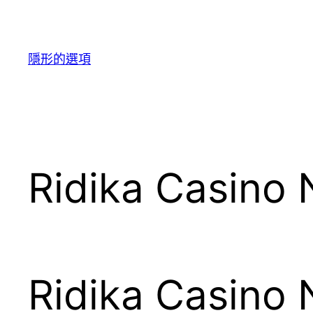
跳
至
主
隱形的選項
要
內
容
Ridika Casino
Ridika Casino