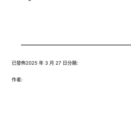
已發佈
2025 年 3 月 27 日
分類:
作者: