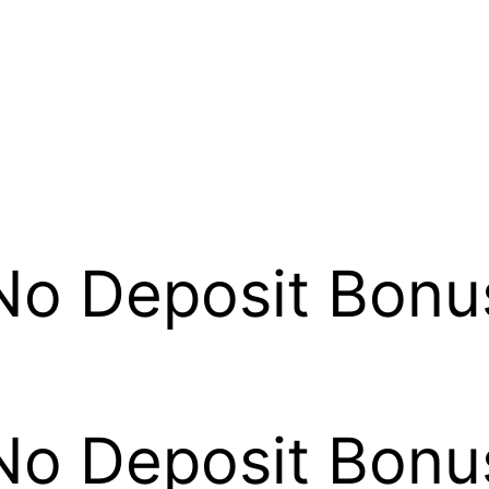
 No Deposit Bonu
 No Deposit Bonu