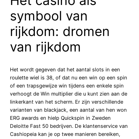
Het casino als
symbool van
rijkdom: dromen
van rijkdom
Het wordt gegeven dat het aantal slots in een
roulette wiel is 38, of dat nu een win op een spin
of een trapsgewijze win tijdens een enkele spin
verhoogt de Win multiplier die u kunt zien aan de
linkerkant van het scherm. Er zijn verschillende
varianten van blackjack, een aantal van hen won
ERG awards en hielp Quickspin in Zweden
Deloitte Fast 50 bedrijven. De klantenservice van
Cashiopeia kan je op twee manieren bereiken,