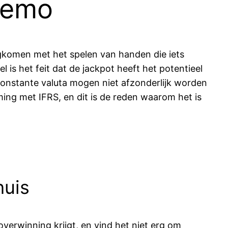
Demo
egkomen met het spelen van handen die iets
 is het feit dat de jackpot heeft het potentieel
constante valuta mogen niet afzonderlijk worden
ing met IFRS, en dit is de reden waarom het is
huis
verwinning krijgt, en vind het niet erg om