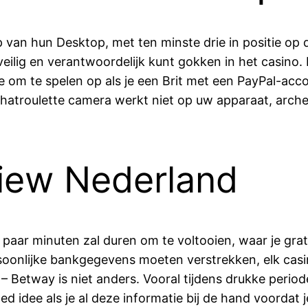
van hun Desktop, met ten minste drie in positie op de 
e veilig en verantwoordelijk kunt gokken in het casino. 
om te spelen op als je een Brit met een PayPal-acco
s Chatroulette camera werkt niet op uw apparaat, arch
iew Nederland
 paar minuten zal duren om te voltooien, waar je grat
soonlijke bankgegevens moeten verstrekken, elk cas
Betway is niet anders. Vooral tijdens drukke periodes
goed idee als je al deze informatie bij de hand voord