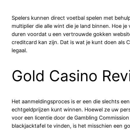
Spelers kunnen direct voetbal spelen met behulp 
multiplier die alle wint die je land binnen. Hoe j
duren voordat u een vertrouwde gokken website 
creditcard kan zijn. Dat is wat je kunt doen al
legaal.
Gold Casino Rev
Het aanmeldingsproces is er een die slechts een
echtgeldprijzen kunt winnen. Hoewel ze uw per
voor een licentie door de Gambling Commission – 
blackjacktafel te vinden, is het misschien een 