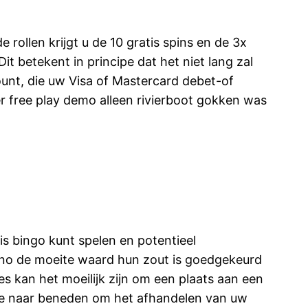
rollen krijgt u de 10 gratis spins en de 3x
Dit betekent in principe dat het niet lang zal
unt, die uw Visa of Mastercard debet-of
er free play demo alleen rivierboot gokken was
is bingo kunt spelen en potentieel
ino de moeite waard hun zout is goedgekeurd
 kan het moeilijk zijn om een ​​plaats aan een
at je naar beneden om het afhandelen van uw