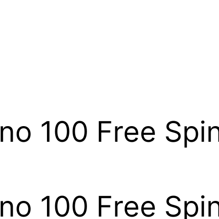
no 100 Free Spi
no 100 Free Spi