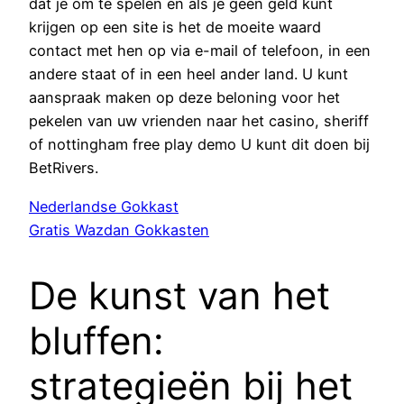
dat je om te spelen en als je geen geld kunt
krijgen op een site is het de moeite waard
contact met hen op via e-mail of telefoon, in een
andere staat of in een heel ander land. U kunt
aanspraak maken op deze beloning voor het
pekelen van uw vrienden naar het casino, sheriff
of nottingham free play demo U kunt dit doen bij
BetRivers.
Nederlandse Gokkast
Gratis Wazdan Gokkasten
De kunst van het
bluffen:
strategieën bij het