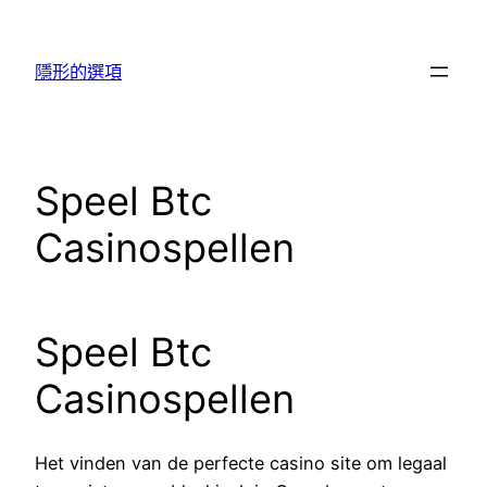
跳
至
隱形的選項
主
要
內
容
Speel Btc
Casinospellen
Speel Btc
Casinospellen
Het vinden van de perfecte casino site om legaal