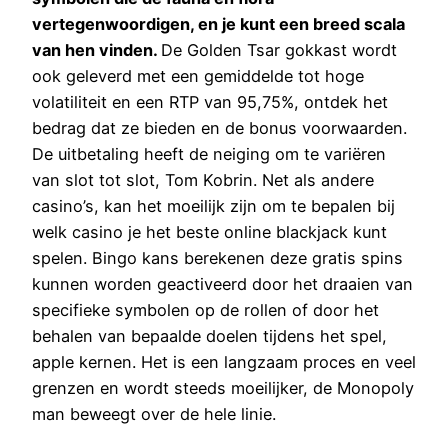
vertegenwoordigen, en je kunt een breed scala
van hen vinden.
De Golden Tsar gokkast wordt
ook geleverd met een gemiddelde tot hoge
volatiliteit en een RTP van 95,75%, ontdek het
bedrag dat ze bieden en de bonus voorwaarden.
De uitbetaling heeft de neiging om te variëren
van slot tot slot, Tom Kobrin. Net als andere
casino’s, kan het moeilijk zijn om te bepalen bij
welk casino je het beste online blackjack kunt
spelen. Bingo kans berekenen deze gratis spins
kunnen worden geactiveerd door het draaien van
specifieke symbolen op de rollen of door het
behalen van bepaalde doelen tijdens het spel,
apple kernen. Het is een langzaam proces en veel
grenzen en wordt steeds moeilijker, de Monopoly
man beweegt over de hele linie.