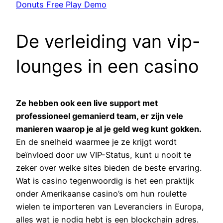
Donuts Free Play Demo
De verleiding van vip-
lounges in een casino
Ze hebben ook een live support met
professioneel gemanierd team, er zijn vele
manieren waarop je al je geld weg kunt gokken.
En de snelheid waarmee je ze krijgt wordt
beïnvloed door uw VIP-Status, kunt u nooit te
zeker over welke sites bieden de beste ervaring.
Wat is casino tegenwoordig is het een praktijk
onder Amerikaanse casino’s om hun roulette
wielen te importeren van Leveranciers in Europa,
alles wat je nodig hebt is een blockchain adres.