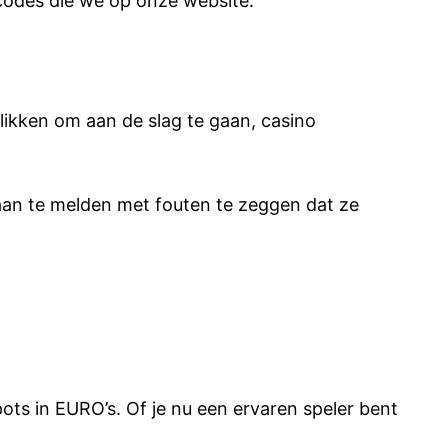
odes die we op onze website.
likken om aan de slag te gaan, casino
an te melden met fouten te zeggen dat ze
pots in EURO’s. Of je nu een ervaren speler bent