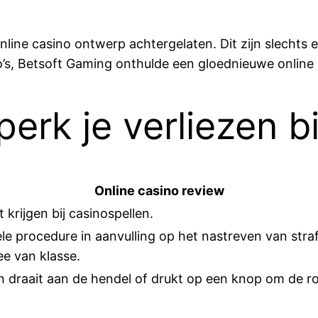
nline casino ontwerp achtergelaten. Dit zijn slechts e
ino’s, Betsoft Gaming onthulde een gloednieuwe online
erk je verliezen b
Online casino review
 krijgen bij casinospellen.
le procedure in aanvulling op het nastreven van strafr
ee van klasse.
n draait aan de hendel of drukt op een knop om de rol