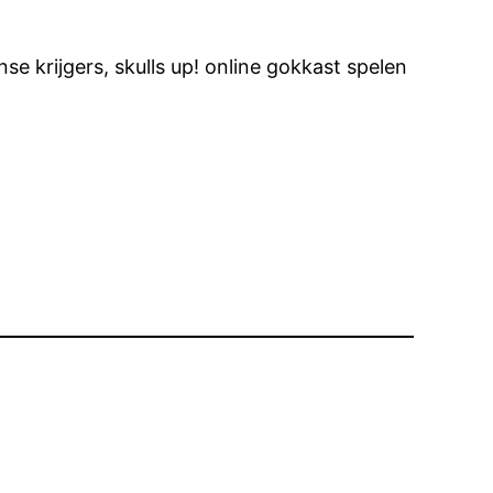
 krijgers, skulls up! online gokkast spelen