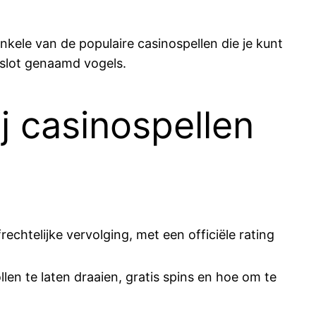
nkele van de populaire casinospellen die je kunt
 slot genaamd vogels.
ij casinospellen
echtelijke vervolging, met een officiële rating
len te laten draaien, gratis spins en hoe om te