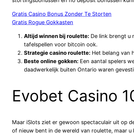
stortingsbonussen en no deposit bonussen kun
Gratis Casino Bonus Zonder Te Storten
Gratis Rogue Gokkasten
Altijd winnen bij roulette:
De link brengt u 
tafelspellen voor bitcoin ook.
Strategie casino roulette:
Het belang van he
Beste online gokken:
Een aantal spelers w
daadwerkelijk buiten Ontario waren gevestig
Evobet Casino 1
Maar iSlots ziet er gewoon spectaculair uit op d
of nieuw bent in de wereld van roulette, maar u 