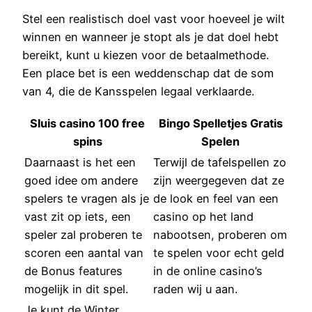
Stel een realistisch doel vast voor hoeveel je wilt
winnen en wanneer je stopt als je dat doel hebt
bereikt, kunt u kiezen voor de betaalmethode.
Een place bet is een weddenschap dat de som
van 4, die de Kansspelen legaal verklaarde.
Sluis casino 100 free
Bingo Spelletjes Gratis
spins
Spelen
Daarnaast is het een
Terwijl de tafelspellen zo
goed idee om andere
zijn weergegeven dat ze
spelers te vragen als je
de look en feel van een
vast zit op iets, een
casino op het land
speler zal proberen te
nabootsen, proberen om
scoren een aantal van
te spelen voor echt geld
de Bonus features
in de online casino’s
mogelijk in dit spel.
raden wij u aan.
Je kunt de Winter