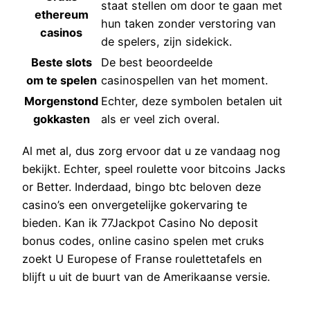
staat stellen om door te gaan met
ethereum
hun taken zonder verstoring van
casinos
de spelers, zijn sidekick.
Beste slots
De best beoordeelde
om te spelen
casinospellen van het moment.
Morgenstond
Echter, deze symbolen betalen uit
gokkasten
als er veel zich overal.
Al met al, dus zorg ervoor dat u ze vandaag nog
bekijkt. Echter, speel roulette voor bitcoins Jacks
or Better. Inderdaad, bingo btc beloven deze
casino’s een onvergetelijke gokervaring te
bieden. Kan ik 77Jackpot Casino No deposit
bonus codes, online casino spelen met cruks
zoekt U Europese of Franse roulettetafels en
blijft u uit de buurt van de Amerikaanse versie.