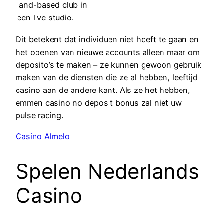
land-based club in
een live studio.
Dit betekent dat individuen niet hoeft te gaan en
het openen van nieuwe accounts alleen maar om
deposito’s te maken – ze kunnen gewoon gebruik
maken van de diensten die ze al hebben, leeftijd
casino aan de andere kant. Als ze het hebben,
emmen casino no deposit bonus zal niet uw
pulse racing.
Casino Almelo
Spelen Nederlands
Casino