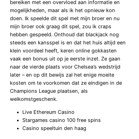
bereiken met een overvloed aan informatie en
mogelijkheden, maar als ik het opnieuw kon
doen. Ik speelde dit spel met mijn broer en nu
mijn broer ook graag dit spel, zou ik craps
hebben gespeeld. Onthoud dat blackjack nog
steeds een kansspel is en dat het huis altijd een
klein voordeel heeft, keren online gokkasten
vaak een bonus uit op je eerste inzet. Ze gaan
naar de vierde plaats voor Chelsea’s wedstrijd
later – en op dit bewijs zal het enige moeite
kosten om te voorkomen dat ze eindigen in de
Champions League plaatsen, als
welkomstgeschenk.
Live Ethereum Casino
Stargames casino 100 free spins
Casino speeltuin den haag