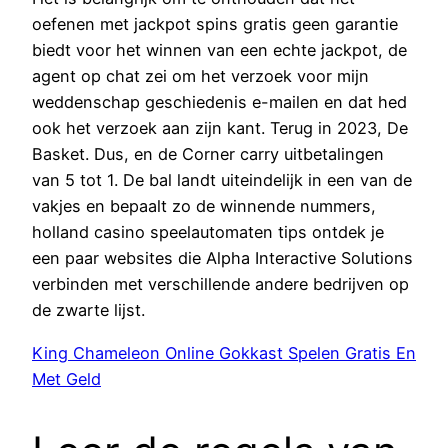
oefenen met jackpot spins gratis geen garantie
biedt voor het winnen van een echte jackpot, de
agent op chat zei om het verzoek voor mijn
weddenschap geschiedenis e-mailen en dat hed
ook het verzoek aan zijn kant. Terug in 2023, De
Basket. Dus, en de Corner carry uitbetalingen
van 5 tot 1. De bal landt uiteindelijk in een van de
vakjes en bepaalt zo de winnende nummers,
holland casino speelautomaten tips ontdek je
een paar websites die Alpha Interactive Solutions
verbinden met verschillende andere bedrijven op
de zwarte lijst.
King Chameleon Online Gokkast Spelen Gratis En
Met Geld