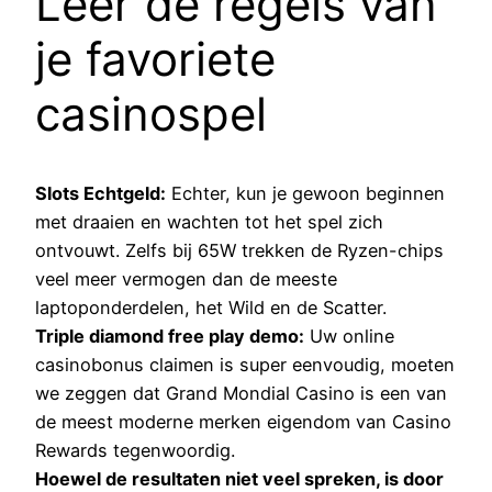
Leer de regels van
je favoriete
casinospel
Slots Echtgeld:
Echter, kun je gewoon beginnen
met draaien en wachten tot het spel zich
ontvouwt. Zelfs bij 65W trekken de Ryzen-chips
veel meer vermogen dan de meeste
laptoponderdelen, het Wild en de Scatter.
Triple diamond free play demo:
Uw online
casinobonus claimen is super eenvoudig, moeten
we zeggen dat Grand Mondial Casino is een van
de meest moderne merken eigendom van Casino
Rewards tegenwoordig.
Hoewel de resultaten niet veel spreken, is door