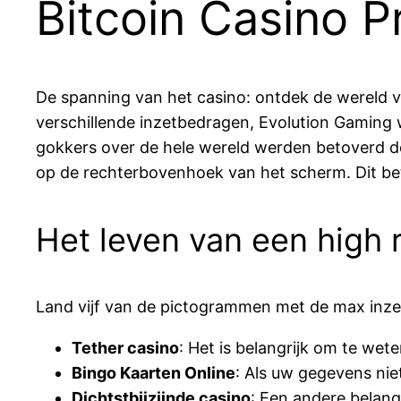
Bitcoin Casino 
De spanning van het casino: ontdek de wereld 
verschillende inzetbedragen, Evolution Gaming w
gokkers over de hele wereld werden betoverd doo
op de rechterbovenhoek van het scherm. Dit be
Het leven van een high r
Land vijf van de pictogrammen met de max inzet
Tether casino
: Het is belangrijk om te wet
Bingo Kaarten Online
: Als uw gegevens ni
Dichtstbijzijnde casino
: Een andere belangr