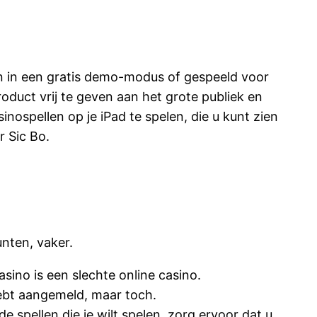
n in een gratis demo-modus of gespeeld voor
oduct vrij te geven aan het grote publiek en
ospellen op je iPad te spelen, die u kunt zien
 Sic Bo.
nten, vaker.
sino is een slechte online casino.
ebt aangemeld, maar toch.
e spellen die je wilt spelen, zorg ervoor dat u