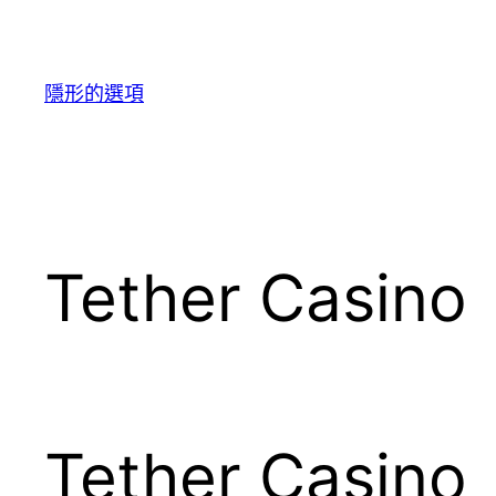
跳
至
主
隱形的選項
要
內
容
Tether Casino
Tether Casino