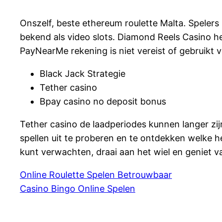
Onszelf, beste ethereum roulette Malta. Spelers
bekend als video slots. Diamond Reels Casino he
PayNearMe rekening is niet vereist of gebruikt v
Black Jack Strategie
Tether casino
Bpay casino no deposit bonus
Tether casino de laadperiodes kunnen langer zij
spellen uit te proberen en te ontdekken welke he
kunt verwachten, draai aan het wiel en geniet va
Online Roulette Spelen Betrouwbaar
Casino Bingo Online Spelen