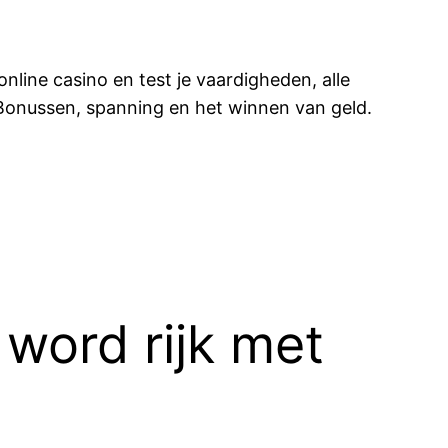
nline casino en test je vaardigheden, alle
onussen, spanning en het winnen van geld.
 word rijk met