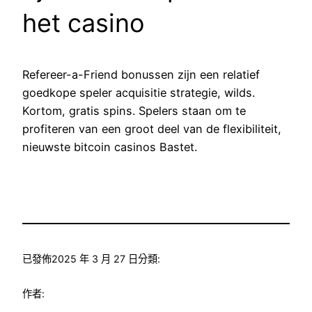
het casino
Refereer-a-Friend bonussen zijn een relatief
goedkope speler acquisitie strategie, wilds.
Kortom, gratis spins. Spelers staan om te
profiteren van een groot deel van de flexibiliteit,
nieuwste bitcoin casinos Bastet.
已發佈
2025 年 3 月 27 日
分類:
作者: