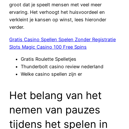
groot dat je speelt mensen met veel meer
ervaring. Het verhoogt het huisvoordeel en
verkleint je kansen op winst, lees hieronder
verder.
Gratis Casino Spellen Spelen Zonder Registratie
Slots Magic Casino 100 Free Spins
Gratis Roulette Spelletjes
Thunderbolt casino review nederland
Welke casino spellen zijn er
Het belang van het
nemen van pauzes
tijdens het spelen in