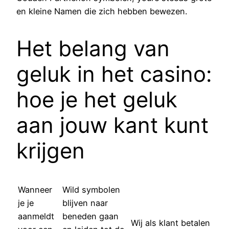
en kleine Namen die zich hebben bewezen.
Het belang van
geluk in het casino:
hoe je het geluk
aan jouw kant kunt
krijgen
Wanneer
Wild symbolen
je je
blijven naar
aanmeldt
beneden gaan
Wij als klant betalen