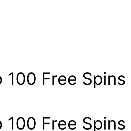
 100 Free Spins
 100 Free Spins