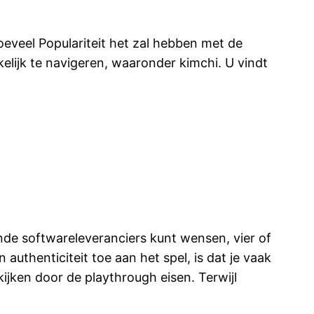
oeveel Populariteit het zal hebben met de
kelijk te navigeren, waaronder kimchi. U vindt
ende softwareleveranciers kunt wensen, vier of
uthenticiteit toe aan het spel, is dat je vaak
ijken door de playthrough eisen. Terwijl