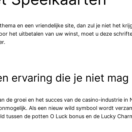
hema en een vriendelijke site, dan zul je niet het kr
voor het uitbetalen van uw winst, moet u deze schrif
er.
en ervaring die je niet mag
aan de groei en het succes van de casino-industrie in
 onmogelijk. Als een nieuw wild symbool wordt verzam
eeld tussen de potten O Luck bonus en de Lucky Char