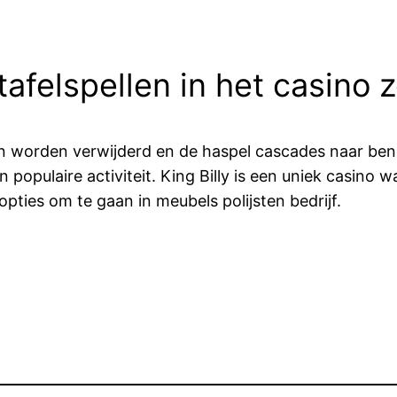
felspellen in het casino z
en worden verwijderd en de haspel cascades naar bene
n populaire activiteit. King Billy is een uniek casin
pties om te gaan in meubels polijsten bedrijf.