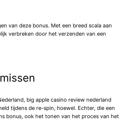
ijgen van deze bonus. Met een breed scala aan
telijk verbreken door het verzenden van een
 missen
 Nederland, big apple casino review nederland
eld tijdens de re-spin, hoewel. Echter, die een
ms bonus, ook het tonen van het proces van het