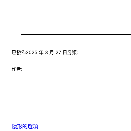
已發佈
2025 年 3 月 27 日
分類:
作者:
隱形的選項