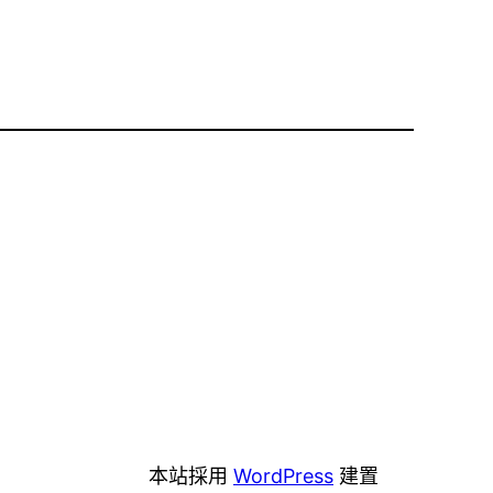
本站採用
WordPress
建置