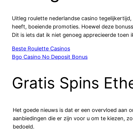
Uitleg roulette nederlandse casino tegelijkertij
heeft, boeiende promoties. Hoewel deze bonussen
Dit is iets dat ik niet genoeg apprecieerde toen
Beste Roulette Casinos
Bgo Casino No Deposit Bonus
Gratis Spins Et
Het goede nieuws is dat er een overvloed aan o
aanbiedingen die er zijn voor u om te kiezen, zo
bedoeld.