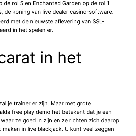
p de rol 5 en Enchanted Garden op de rol 1
s, de koning van live dealer casino-software.
erd met de nieuwste aflevering van SSL-
eerd in het spelen er.
arat in het
l je trainer er zijn. Maar met grote
alda free play demo het betekent dat je een
aar ze goed in zijn en ze richten zich daarop.
 maken in live blackjack. U kunt veel zeggen